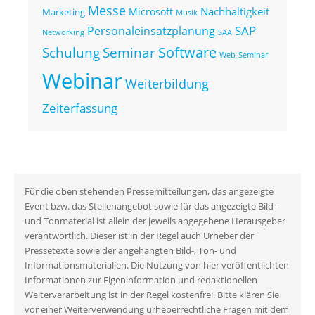
Messe
Nachhaltigkeit
Microsoft
Marketing
Musik
SAP
Personaleinsatzplanung
Networking
SAA
Seminar
Software
Schulung
Web-Seminar
Webinar
Weiterbildung
Zeiterfassung
Für die oben stehenden Pressemitteilungen, das angezeigte
Event bzw. das Stellenangebot sowie für das angezeigte Bild-
und Tonmaterial ist allein der jeweils angegebene Herausgeber
verantwortlich. Dieser ist in der Regel auch Urheber der
Pressetexte sowie der angehängten Bild-, Ton- und
Informationsmaterialien. Die Nutzung von hier veröffentlichten
Informationen zur Eigeninformation und redaktionellen
Weiterverarbeitung ist in der Regel kostenfrei. Bitte klären Sie
vor einer Weiterverwendung urheberrechtliche Fragen mit dem