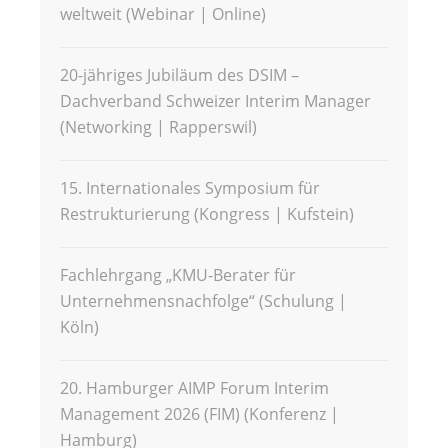
weltweit (Webinar | Online)
20-jähriges Jubiläum des DSIM –
Dachverband Schweizer Interim Manager
(Networking | Rapperswil)
15. Internationales Symposium für
Restrukturierung (Kongress | Kufstein)
Fachlehrgang „KMU-Berater für
Unternehmensnachfolge“ (Schulung |
Köln)
20. Hamburger AIMP Forum Interim
Management 2026 (FIM) (Konferenz |
Hamburg)