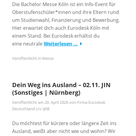
Die Bachelor Messe Köln ist ein Info-Event für
Oberstufenschüler*innen und ihre Eltern rund
um Studienwahl, Finanzierung und Bewerbung.
Hier erwartet dich auch Eurodesk Köln mit
einem Stand. Bei Eurodesk erhältst du
eine neutrale
Weiterlesen …
Veröffentlicht in
Messe
Dein Weg ins Ausland – 02.11. JIN
(Sonstiges | Nürnberg)
Veröffentlicht am
20. April 2026
von
Firma Eurodesk
Deutschland c/o IJAB
Du möchtest für kürzere oder längere Zeit ins
Ausland, weißt aber nicht wie und wohin? Wir