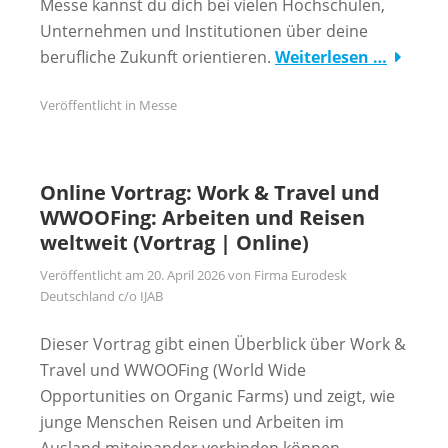
Messe kannst du dich bei vielen Hochschulen,
Unternehmen und Institutionen über deine
berufliche Zukunft orientieren.
Weiterlesen …
Veröffentlicht in
Messe
Online Vortrag: Work & Travel und
WWOOFing: Arbeiten und Reisen
weltweit (Vortrag | Online)
Veröffentlicht am
20. April 2026
von
Firma Eurodesk
Deutschland c/o IJAB
Dieser Vortrag gibt einen Überblick über Work &
Travel und WWOOFing (World Wide
Opportunities on Organic Farms) und zeigt, wie
junge Menschen Reisen und Arbeiten im