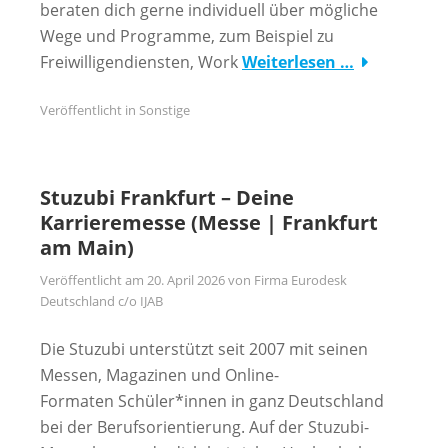
beraten dich gerne individuell über mögliche
Wege und Programme, zum Beispiel zu
Freiwilligendiensten, Work
Weiterlesen …
Veröffentlicht in
Sonstige
Stuzubi Frankfurt – Deine
Karrieremesse (Messe | Frankfurt
am Main)
Veröffentlicht am
20. April 2026
von
Firma Eurodesk
Deutschland c/o IJAB
Die Stuzubi unterstützt seit 2007 mit seinen
Messen, Magazinen und Online-
Formaten Schüler*innen in ganz Deutschland
bei der Berufsorientierung. Auf der Stuzubi-