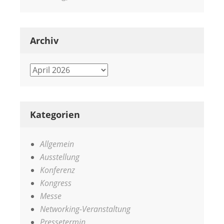
Archiv
Archiv
Kategorien
Allgemein
Ausstellung
Konferenz
Kongress
Messe
Networking-Veranstaltung
Pressetermin