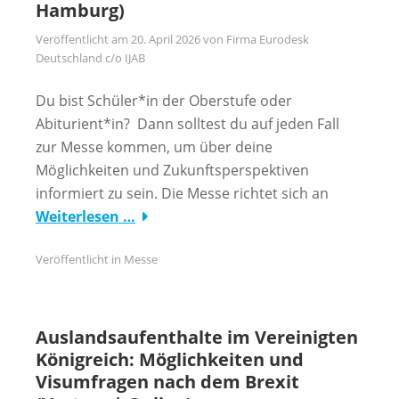
Hamburg)
Veröffentlicht am
20. April 2026
von
Firma Eurodesk
Deutschland c/o IJAB
Du bist Schüler*in der Oberstufe oder
Abiturient*in? Dann solltest du auf jeden Fall
zur Messe kommen, um über deine
Möglichkeiten und Zukunftsperspektiven
informiert zu sein. Die Messe richtet sich an
Weiterlesen …
Veröffentlicht in
Messe
Auslandsaufenthalte im Vereinigten
Königreich: Möglichkeiten und
Visumfragen nach dem Brexit