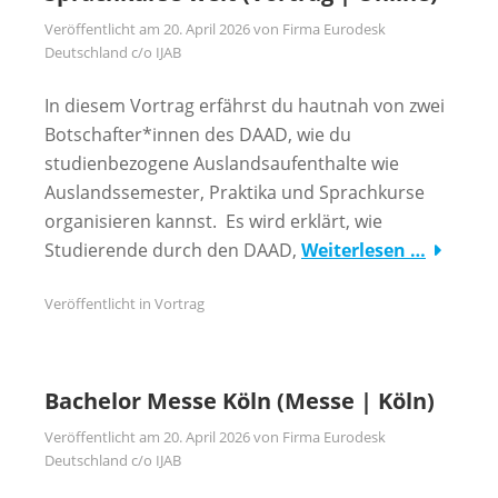
Veröffentlicht am
20. April 2026
von
Firma Eurodesk
Deutschland c/o IJAB
In diesem Vortrag erfährst du hautnah von zwei
Botschafter*innen des DAAD, wie du
studienbezogene Auslandsaufenthalte wie
Auslandssemester, Praktika und Sprachkurse
organisieren kannst. Es wird erklärt, wie
Studierende durch den DAAD,
Weiterlesen …
Veröffentlicht in
Vortrag
Bachelor Messe Köln (Messe | Köln)
Veröffentlicht am
20. April 2026
von
Firma Eurodesk
Deutschland c/o IJAB