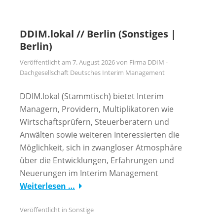
DDIM.lokal // Berlin (Sonstiges |
Berlin)
Veröffentlicht am
7. August 2026
von
Firma DDIM -
Dachgesellschaft Deutsches Interim Management
DDIM.lokal (Stammtisch) bietet Interim
Managern, Providern, Multiplikatoren wie
Wirtschaftsprüfern, Steuerberatern und
Anwälten sowie weiteren Interessierten die
Möglichkeit, sich in zwangloser Atmosphäre
über die Entwicklungen, Erfahrungen und
Neuerungen im Interim Management
Weiterlesen …
Veröffentlicht in
Sonstige