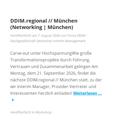
DDIM.regional // München
(Networking | München)
Veröffentlicht am
7. August 2026
von
Firma DDIM -
Dachgesellschaft Deutsches Interim Management
Carve-out unter HochspannungWie große
Transformationsprojekte durch Führung,
Vertrauen und Zusammenarbeit gelingen Am
Montag, dem 21. September 2026, findet die
nächste DDIM.regional // München statt, zu der
wir Interim Manager, Provider-Vertreter und
Interessenten herzlich einladen!
Weiterlesen …
Veröffentlicht in
Workshop