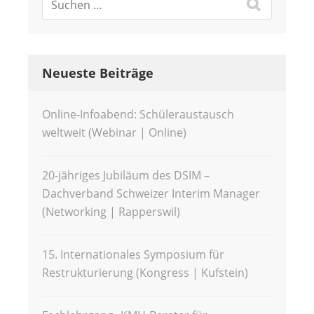
Neueste Beiträge
Online-Infoabend: Schüleraustausch
weltweit (Webinar | Online)
20-jähriges Jubiläum des DSIM –
Dachverband Schweizer Interim Manager
(Networking | Rapperswil)
15. Internationales Symposium für
Restrukturierung (Kongress | Kufstein)