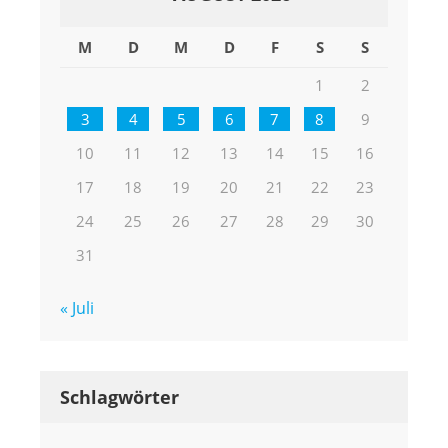
M
D
M
D
F
S
S
1
2
3
4
5
6
7
8
9
10
11
12
13
14
15
16
17
18
19
20
21
22
23
24
25
26
27
28
29
30
31
« Juli
Schlagwörter