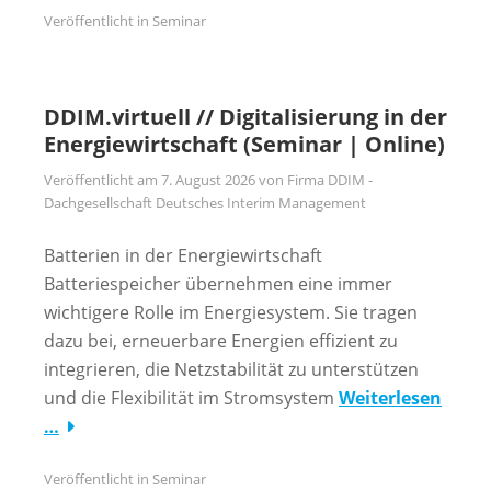
Veröffentlicht in
Seminar
DDIM.virtuell // Digitalisierung in der
Energiewirtschaft (Seminar | Online)
Veröffentlicht am
7. August 2026
von
Firma DDIM -
Dachgesellschaft Deutsches Interim Management
Batterien in der Energiewirtschaft
Batteriespeicher übernehmen eine immer
wichtigere Rolle im Energiesystem. Sie tragen
dazu bei, erneuerbare Energien effizient zu
integrieren, die Netzstabilität zu unterstützen
und die Flexibilität im Stromsystem
Weiterlesen
…
Veröffentlicht in
Seminar