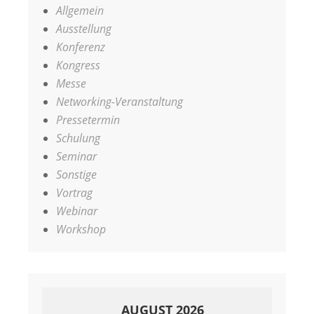
Allgemein
Ausstellung
Konferenz
Kongress
Messe
Networking-Veranstaltung
Pressetermin
Schulung
Seminar
Sonstige
Vortrag
Webinar
Workshop
AUGUST 2026