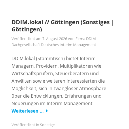
DDIM.lokal // Göttingen (Sonstiges |
Göttingen)
Veröffentlicht am
7. August 2026
von
Firma DDIM -
Dachgesellschaft Deutsches Interim Management
DDIM.lokal (Stammtisch) bietet Interim
Managern, Providern, Multiplikatoren wie
Wirtschaftsprüfern, Steuerberatern und
Anwälten sowie weiteren Interessierten die
Möglichkeit, sich in zwangloser Atmosphäre
über die Entwicklungen, Erfahrungen und
Neuerungen im Interim Management
Weiterlesen …
Veröffentlicht in
Sonstige