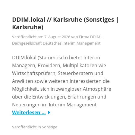
DDIM.lokal // Karlsruhe (Sonstiges |
Karlsruhe)
Veröffentlicht am
7. August 2026
von
Firma DDIM -
Dachgesellschaft Deutsches Interim Management
DDIM.lokal (Stammtisch) bietet Interim
Managern, Providern, Multiplikatoren wie
Wirtschaftsprüfern, Steuerberatern und
Anwälten sowie weiteren Interessierten die
Möglichkeit, sich in zwangloser Atmosphäre
über die Entwicklungen, Erfahrungen und
Neuerungen im Interim Management
Weiterlesen …
Veröffentlicht in
Sonstige