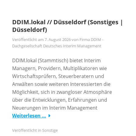
DDIM.lokal // Düsseldorf (Sonstiges |
Düsseldorf)
Veröffentlicht am
7. August 2026
von
Firma DDIM -
Dachgesellschaft Deutsches Interim Management
DDIM.lokal (Stammtisch) bietet Interim
Managern, Providern, Multiplikatoren wie
Wirtschaftsprüfern, Steuerberatern und
Anwälten sowie weiteren Interessierten die
Möglichkeit, sich in zwangloser Atmosphäre
über die Entwicklungen, Erfahrungen und
Neuerungen im Interim Management
Weiterlesen …
Veröffentlicht in
Sonstige