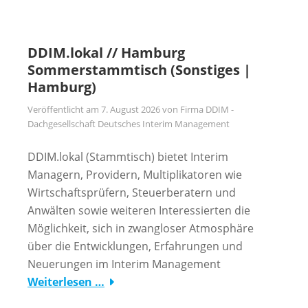
DDIM.lokal // Hamburg
Sommerstammtisch (Sonstiges |
Hamburg)
Veröffentlicht am
7. August 2026
von
Firma DDIM -
Dachgesellschaft Deutsches Interim Management
DDIM.lokal (Stammtisch) bietet Interim
Managern, Providern, Multiplikatoren wie
Wirtschaftsprüfern, Steuerberatern und
Anwälten sowie weiteren Interessierten die
Möglichkeit, sich in zwangloser Atmosphäre
über die Entwicklungen, Erfahrungen und
Neuerungen im Interim Management
Weiterlesen …