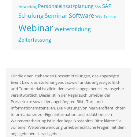
SAP
Personaleinsatzplanung
Networking
SAA
Seminar
Software
Schulung
Web-Seminar
Webinar
Weiterbildung
Zeiterfassung
Für die oben stehenden Pressemitteilungen, das angezeigte
Event bzw. das Stellenangebot sowie für das angezeigte Bild-
und Tonmaterial ist allein der jeweils angegebene Herausgeber
verantwortlich. Dieser ist in der Regel auch Urheber der
Pressetexte sowie der angehängten Bild-, Ton- und
Informationsmaterialien. Die Nutzung von hier veröffentlichten
Informationen zur Eigeninformation und redaktionellen
Weiterverarbeitung ist in der Regel kostenfrei. Bitte klären Sie
vor einer Weiterverwendung urheberrechtliche Fragen mit dem
angegebenen Herausgeber.