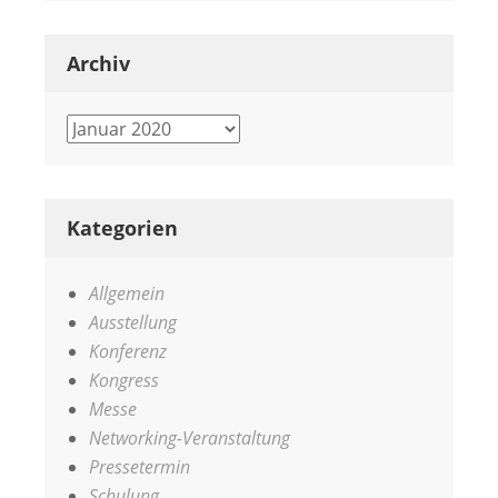
Archiv
Archiv
Kategorien
Allgemein
Ausstellung
Konferenz
Kongress
Messe
Networking-Veranstaltung
Pressetermin
Schulung