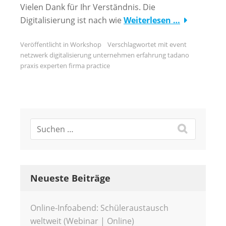
Vielen Dank für Ihr Verständnis. Die
Digitalisierung ist nach wie
Weiterlesen …
Veröffentlicht in
Workshop
Verschlagwortet mit
event
netzwerk digitalisierung unternehmen erfahrung tadano
praxis experten firma practice
Neueste Beiträge
Online-Infoabend: Schüleraustausch
weltweit (Webinar | Online)