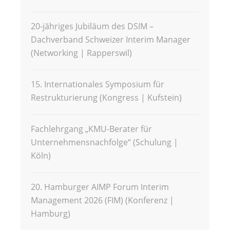
20-jähriges Jubiläum des DSIM –
Dachverband Schweizer Interim Manager
(Networking | Rapperswil)
15. Internationales Symposium für
Restrukturierung (Kongress | Kufstein)
Fachlehrgang „KMU-Berater für
Unternehmensnachfolge“ (Schulung |
Köln)
20. Hamburger AIMP Forum Interim
Management 2026 (FIM) (Konferenz |
Hamburg)