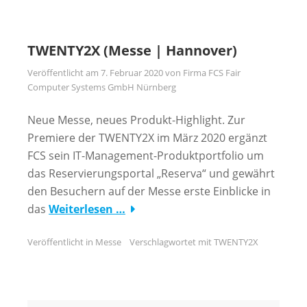
TWENTY2X (Messe | Hannover)
Veröffentlicht am
7. Februar 2020
von
Firma FCS Fair
Computer Systems GmbH Nürnberg
Neue Messe, neues Produkt-Highlight. Zur
Premiere der TWENTY2X im März 2020 ergänzt
FCS sein IT-Management-Produktportfolio um
das Reservierungsportal „Reserva“ und gewährt
den Besuchern auf der Messe erste Einblicke in
das
Weiterlesen …
Veröffentlicht in
Messe
Verschlagwortet mit
TWENTY2X