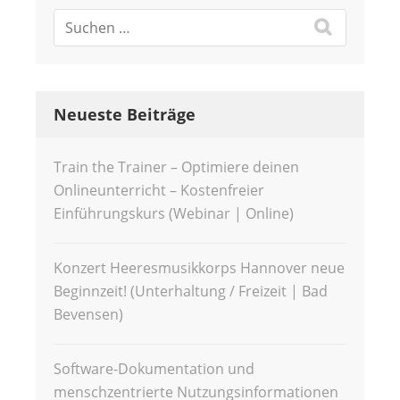
Neueste Beiträge
Train the Trainer – Optimiere deinen
Onlineunterricht – Kostenfreier
Einführungskurs (Webinar | Online)
Konzert Heeresmusikkorps Hannover neue
Beginnzeit! (Unterhaltung / Freizeit | Bad
Bevensen)
Software-Dokumentation und
menschzentrierte Nutzungsinformationen