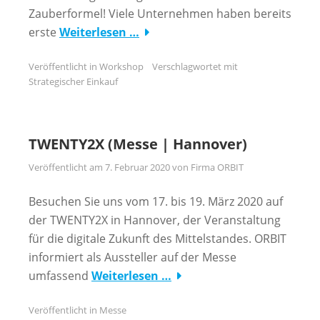
Zauberformel! Viele Unternehmen haben bereits
erste
Weiterlesen …
Veröffentlicht in
Workshop
Verschlagwortet mit
Strategischer Einkauf
TWENTY2X (Messe | Hannover)
Veröffentlicht am
7. Februar 2020
von
Firma ORBIT
Besuchen Sie uns vom 17. bis 19. März 2020 auf
der TWENTY2X in Hannover, der Veranstaltung
für die digitale Zukunft des Mittelstandes. ORBIT
informiert als Aussteller auf der Messe
umfassend
Weiterlesen …
Veröffentlicht in
Messe