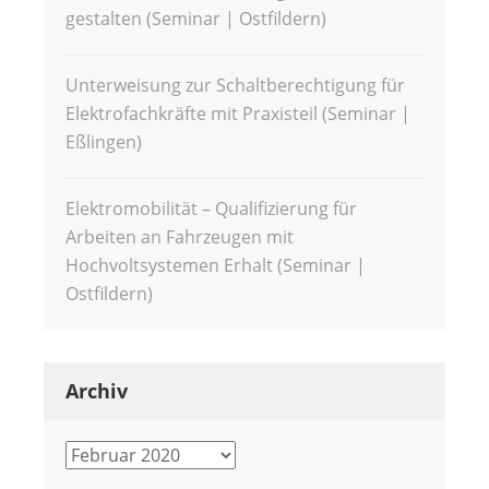
gestalten (Seminar | Ostfildern)
Unterweisung zur Schaltberechtigung für
Elektrofachkräfte mit Praxisteil (Seminar |
Eßlingen)
Elektromobilität – Qualifizierung für
Arbeiten an Fahrzeugen mit
Hochvoltsystemen Erhalt (Seminar |
Ostfildern)
Archiv
Archiv