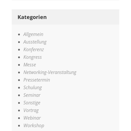
Kategorien
Allgemein
Ausstellung
Konferenz
Kongress
Messe
Networking-Veranstaltung
Pressetermin
Schulung
Seminar
Sonstige
Vortrag
Webinar
Workshop