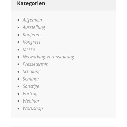
Kategorien
Allgemein
Ausstellung
Konferenz
Kongress
Messe
Networking-Veranstaltung
Pressetermin
Schulung
Seminar
Sonstige
Vortrag
Webinar
Workshop