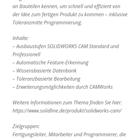
an Bauteilen kennen, um schnell und effizient von
der Idee zum fertigen Produkt zu kommen – inklusive
Toleranzmitte Programmierung.
Inhalte:
– Ausbaustufen SOLIDWORKS CAM Standard und
Professionell
– Automatische Feature-Erkennung
– Wissensbasierte Datenbank
– Toleranzbasierte Bearbeitung
– Erweiterungsmöglichkeiten durch CAMWorks
Weitere Informationen zum Thema finden Sie hier:
https://www.solidline.de/produkt/solidworks-cam/
Zielgruppen:
Fertigungsleiter, Mitarbeiter und Programmierer, die