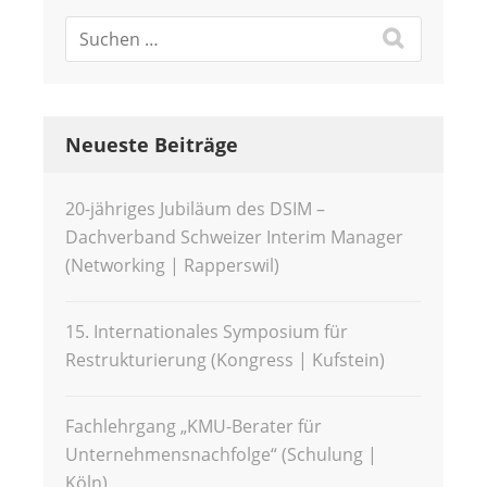
Neueste Beiträge
20-jähriges Jubiläum des DSIM –
Dachverband Schweizer Interim Manager
(Networking | Rapperswil)
15. Internationales Symposium für
Restrukturierung (Kongress | Kufstein)
Fachlehrgang „KMU-Berater für
Unternehmensnachfolge“ (Schulung |
Köln)