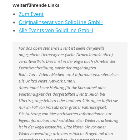
Weiterführende Links
Zum Event
Originalinserat von SolidLine GmbH
Alle Events von SolidLine GmbH
Für das oben stehende Event ist allein der jeweils
angegebene Herausgeber (siehe Firmenkontakt oben)
verantwortlich. Dieser ist in der Regel auch Urheber der
Eventbeschreibung, sowie der angehängten
Bild-, Ton-, Video-, Medien- und Informationsmaterialien.
Die United News Network GmbH
übernimmt keine Haftung für die Korrektheit oder
Vollständigkeit des dargestellten Events. Auch bei
Übertragungsfehlern oder anderen Störungen haftet sie
nur im Fall von Vorsatz oder grober Fahrlässigkeit.
Die Nutzung von hier archivierten Informationen zur
Eigeninformation und redaktionellen Weiterverarbeitung
ist in der Regel kostenfrei. Bitte klären Sie vor einer
Weiterverwendung urheberrechtliche Fragen mit dem