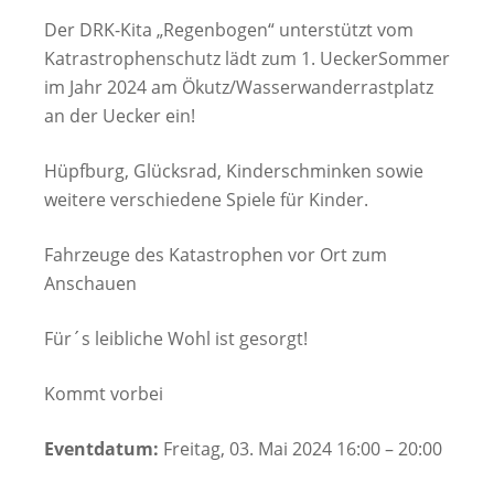
Der DRK-Kita „Regenbogen“ unterstützt vom
Katrastrophenschutz lädt zum 1. UeckerSommer
im Jahr 2024 am Ökutz/Wasserwanderrastplatz
an der Uecker ein!
Hüpfburg, Glücksrad, Kinderschminken sowie
weitere verschiedene Spiele für Kinder.
Fahrzeuge des Katastrophen vor Ort zum
Anschauen
Für´s leibliche Wohl ist gesorgt!
Kommt vorbei
Eventdatum:
Freitag, 03. Mai 2024 16:00 – 20:00