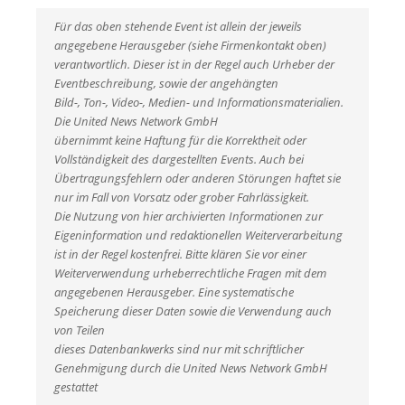
Für das oben stehende Event ist allein der jeweils
angegebene Herausgeber (siehe Firmenkontakt oben)
verantwortlich. Dieser ist in der Regel auch Urheber der
Eventbeschreibung, sowie der angehängten
Bild-, Ton-, Video-, Medien- und Informationsmaterialien.
Die United News Network GmbH
übernimmt keine Haftung für die Korrektheit oder
Vollständigkeit des dargestellten Events. Auch bei
Übertragungsfehlern oder anderen Störungen haftet sie
nur im Fall von Vorsatz oder grober Fahrlässigkeit.
Die Nutzung von hier archivierten Informationen zur
Eigeninformation und redaktionellen Weiterverarbeitung
ist in der Regel kostenfrei. Bitte klären Sie vor einer
Weiterverwendung urheberrechtliche Fragen mit dem
angegebenen Herausgeber. Eine systematische
Speicherung dieser Daten sowie die Verwendung auch
von Teilen
dieses Datenbankwerks sind nur mit schriftlicher
Genehmigung durch die United News Network GmbH
gestattet