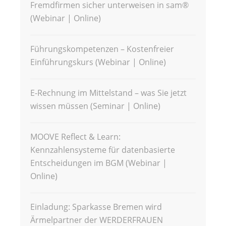
Fremdfirmen sicher unterweisen in sam®
(Webinar | Online)
Führungskompetenzen – Kostenfreier
Einführungskurs (Webinar | Online)
E-Rechnung im Mittelstand – was Sie jetzt
wissen müssen (Seminar | Online)
MOOVE Reflect & Learn:
Kennzahlensysteme für datenbasierte
Entscheidungen im BGM (Webinar |
Online)
Einladung: Sparkasse Bremen wird
Ärmelpartner der WERDERFRAUEN