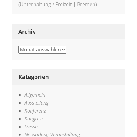
(Unterhaltung / Freizeit | Bremen)
Archiv
Archiv
Kategorien
Allgemein
Ausstellung
Konferenz
Kongress
Messe
Networking-Veranstaltung