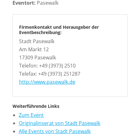
Eventort:
Pasewalk
Firmenkontakt und Herausgeber der
Eventbeschreibung:
Stadt Pasewalk
Am Markt 12
17309 Pasewalk
Telefon: +49 (3973) 2510
Telefax: +49 (3973) 251287
http://www.pasewalk.de
Weiterführende Links
Zum Event
Originalinserat von Stadt Pasewalk
Alle Events von Stadt Pasewalk