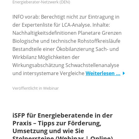
Energieberater-Netzwerk (DEN)
INFO vorab: Berechtigt nicht zur Eintragung in
der Expertenliste für LCA-Analyse. Inhalte:
Nachhaltigkeitsdefinitionen Planetare Grenzen
Biologische und technische Rohstoffkreisläufe
Bestandteile einer Ökobilanzierung Sach- und
Wirkbilanz Möglichkeiten der
Wirkungsabschätzung Schwachstellenanalyse
und intersystemare Vergleiche
Weiterlesen …
Veröffentlicht in
Webinar
iSFP für Energieberatende in der
Praxis – Tipps zur Förderung,
Umsetzung und wie Sie
Stolpersteine (Webinar | Online)