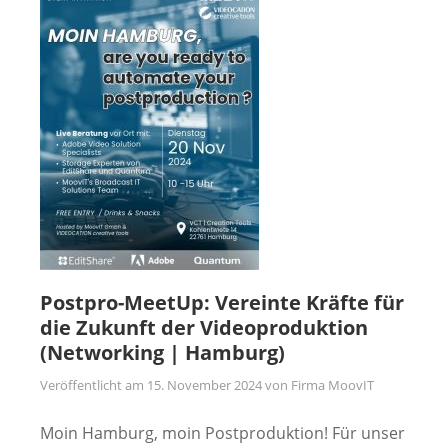
Postpro-MeetUp: Vereinte Kräfte für
die Zukunft der Videoproduktion
(Networking | Hamburg)
Veröffentlicht am
15. November 2024
von
Firma MoovIT
Moin Hamburg, moin Postproduktion! Für unser