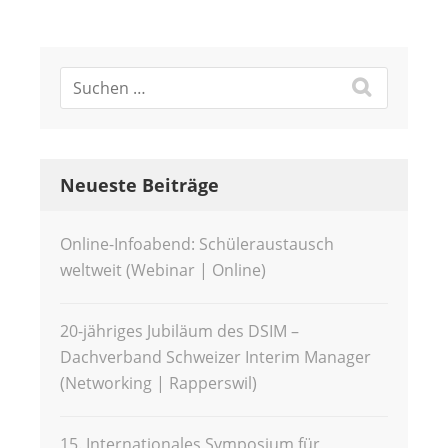
Neueste Beiträge
Online-Infoabend: Schüleraustausch
weltweit (Webinar | Online)
20-jähriges Jubiläum des DSIM –
Dachverband Schweizer Interim Manager
(Networking | Rapperswil)
15. Internationales Symposium für