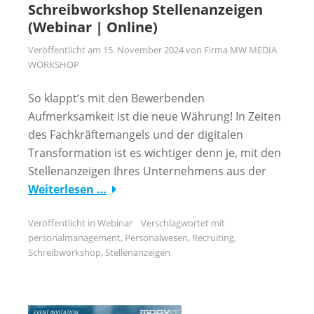
Schreibworkshop Stellenanzeigen
(Webinar | Online)
Veröffentlicht am
15. November 2024
von
Firma MW MEDIA
WORKSHOP
So klappt’s mit den Bewerbenden
Aufmerksamkeit ist die neue Währung! In Zeiten
des Fachkräftemangels und der digitalen
Transformation ist es wichtiger denn je, mit den
Stellenanzeigen Ihres Unternehmens aus der
Weiterlesen …
Veröffentlicht in
Webinar
Verschlagwortet mit
personalmanagement
,
Personalwesen
,
Recruiting
,
Schreibworkshop
,
Stellenanzeigen