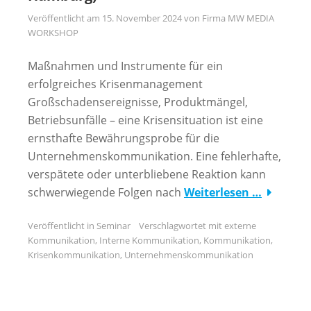
Veröffentlicht am
15. November 2024
von
Firma MW MEDIA
WORKSHOP
Maßnahmen und Instrumente für ein
erfolgreiches Krisenmanagement
Großschadensereignisse, Produktmängel,
Betriebsunfälle – eine Krisensituation ist eine
ernsthafte Bewährungsprobe für die
Unternehmenskommunikation. Eine fehlerhafte,
verspätete oder unterbliebene Reaktion kann
schwerwiegende Folgen nach
Weiterlesen …
Veröffentlicht in
Seminar
Verschlagwortet mit
externe
Kommunikation
,
Interne Kommunikation
,
Kommunikation
,
Krisenkommunikation
,
Unternehmenskommunikation