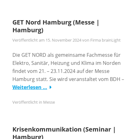
GET Nord Hamburg (Messe |
Hamburg)
Veröffentlicht am
15. November 2024
von
Firma brainLight
Die GET NORD als gemeinsame Fachmesse für
Elektro, Sanitär, Heizung und Klima im Norden
findet vom 21. – 23.11.2024 auf der Messe
Hamburg statt. Sie wird veranstaltet vom BDH –
Weiterlesen …
Veröffentlicht in
Messe
Krisenkommunikation (Seminar |
Hamburg)