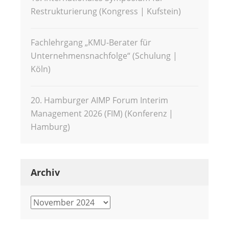
Restrukturierung (Kongress | Kufstein)
Fachlehrgang „KMU-Berater für
Unternehmensnachfolge“ (Schulung |
Köln)
20. Hamburger AIMP Forum Interim
Management 2026 (FIM) (Konferenz |
Hamburg)
Archiv
Archiv