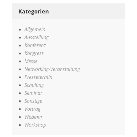
Kategorien
Allgemein
Ausstellung
Konferenz
Kongress
Messe
Networking-Veranstaltung
Pressetermin
Schulung
Seminar
Sonstige
Vortrag
Webinar
Workshop