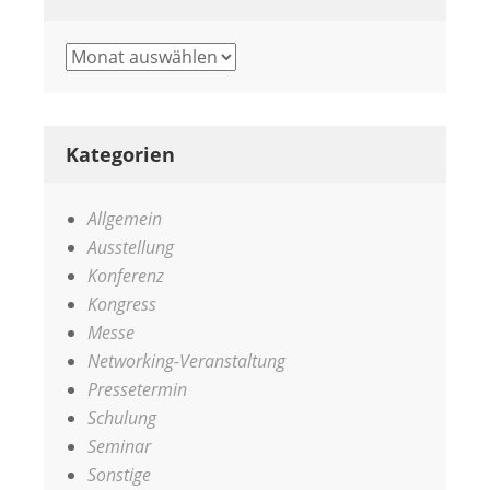
Archiv
Kategorien
Allgemein
Ausstellung
Konferenz
Kongress
Messe
Networking-Veranstaltung
Pressetermin
Schulung
Seminar
Sonstige