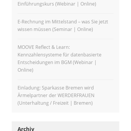
Einführungskurs (Webinar | Online)
E-Rechnung im Mittelstand – was Sie jetzt
wissen müssen (Seminar | Online)
MOOVE Reflect & Learn:
Kennzahlensysteme für datenbasierte
Entscheidungen im BGM (Webinar |
Online)
Einladung: Sparkasse Bremen wird
Ärmelpartner der WERDERFRAUEN
(Unterhaltung / Freizeit | Bremen)
Archiv