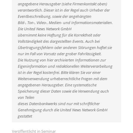
angegebene Herausgeber (siehe Firmenkontakt oben)
verantwortlich. Dieser ist in der Regel auch Urheber der
Eventbeschreibung, sowie der angehängten
Bild-, Ton-, Video-, Medien- und Informationsmaterialien.
Die United News Network GmbH
übernimmt keine Haftung für die Korrektheit oder
Vollständigkeit des dargestellten Events. Auch bei
Übertragungsfehlern oder anderen Störungen haftet sie
nur im Fall von Vorsatz oder grober Fahrlässigkeit.
Die Nutzung von hier archivierten Informationen zur
Eigeninformation und redaktionellen Weiterverarbeitung
ist in der Regel kostenfrei. Bitte klären Sie vor einer
Weiterverwendung urheberrechtliche Fragen mit dem
angegebenen Herausgeber. Eine systematische
Speicherung dieser Daten sowie die Verwendung auch
von Teilen
dieses Datenbankwerks sind nur mit schriftlicher
Genehmigung durch die United News Network GmbH
gestattet
Veröffentlicht in
Seminar