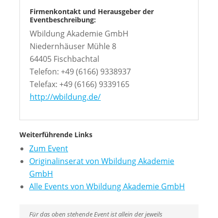
Firmenkontakt und Herausgeber der
Eventbeschreibung:
Wbildung Akademie GmbH
Niedernhäuser Mühle 8
64405 Fischbachtal
Telefon: +49 (6166) 9338937
Telefax: +49 (6166) 9339165
http://wbildung.de/
Weiterführende Links
Zum Event
Originalinserat von Wbildung Akademie
GmbH
Alle Events von Wbildung Akademie GmbH
Für das oben stehende Event ist allein der jeweils