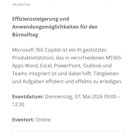
Akademie
Effizienzsteigerung und
Anwendungsmöglichkeiten für den
Büroalltag
Microsoft 365 Copilot ist ein KI-gestütztes
Produktivitätstool, das in verschiedenen MS365-
Apps Word, Excel, PowerPoint, Outlook und
Teams integriert ist und dabei hilft, Tätigkeiten
und Aufgaben effizient und effektiv zu erledigen.
Eventdatum:
Donnerstag, 07. Mai 2026 09:00 –
12:30
Eventort:
Online