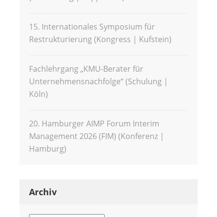
15. Internationales Symposium für
Restrukturierung (Kongress | Kufstein)
Fachlehrgang „KMU-Berater für
Unternehmensnachfolge“ (Schulung |
Köln)
20. Hamburger AIMP Forum Interim
Management 2026 (FIM) (Konferenz |
Hamburg)
Archiv