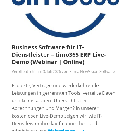
Business Software für IT-
Dienstleister – timo365 ERP Live-
Demo (Webinar | Online)
Veröffentlicht am
3. Juli 2026
von
Firma NewVision Software
Projekte, Verträge und wiederkehrende
Leistungen in getrennten Tools, verteilte Daten
und keine saubere Übersicht über
Abrechnungen und Margen? In unserer
kostenlosen Live-Demo zeigen wir, wie IT-
Dienstleister ihre kaufmännischen und
administrativen
Weiterlesen …