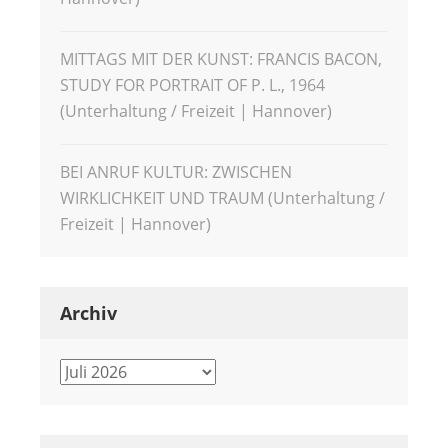
MITTAGS MIT DER KUNST: FRANCIS BACON,
STUDY FOR PORTRAIT OF P. L., 1964
(Unterhaltung / Freizeit | Hannover)
BEI ANRUF KULTUR: ZWISCHEN
WIRKLICHKEIT UND TRAUM (Unterhaltung /
Freizeit | Hannover)
Archiv
Archiv