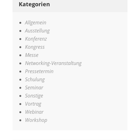
Kategorien
Allgemein
Ausstellung
Konferenz
Kongress
Messe
Networking-Veranstaltung
Pressetermin
Schulung
Seminar
Sonstige
Vortrag
Webinar
Workshop