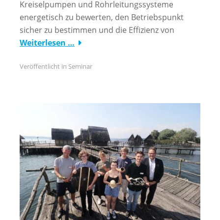
Kreiselpumpen und Rohrleitungssysteme
energetisch zu bewerten, den Betriebspunkt
sicher zu bestimmen und die Effizienz von
Weiterlesen …
Veröffentlicht in
Seminar