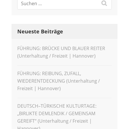
Neueste Beiträge
FÜHRUNG: BRÜCKE UND BLAUER REITER
(Unterhaltung / Freizeit | Hannover)
FÜHRUNG: REIBUNG, ZUFALL,
WIEDERENTDECKUNG (Unterhaltung /
Freizeit | Hannover)
DEUTSCH–TÜRKISCHE KULTURTAGE:
„BIRLIKTE DEMLENDIK / GEMEINSAM
GEREIFT“ (Unterhaltung / Freizeit |
Hannover)