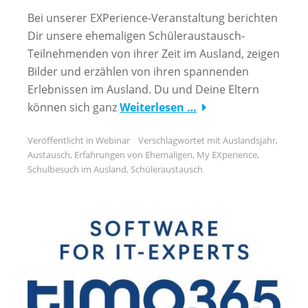
Bei unserer EXPerience-Veranstaltung berichten
Dir unsere ehemaligen Schüleraustausch-
Teilnehmenden von ihrer Zeit im Ausland, zeigen
Bilder und erzählen von ihren spannenden
Erlebnissen im Ausland. Du und Deine Eltern
können sich ganz
Weiterlesen …
Veröffentlicht in
Webinar
Verschlagwortet mit
Auslandsjahr
,
Austausch
,
Erfahrungen von Ehemaligen
,
My EXperience
,
Schulbesuch im Ausland
,
Schüleraustausch