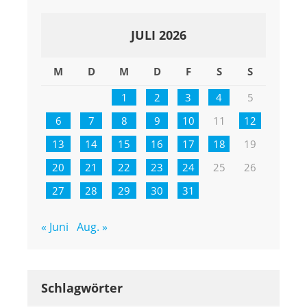
JULI 2026
M
D
M
D
F
S
S
1
2
3
4
5
6
7
8
9
10
11
12
13
14
15
16
17
18
19
20
21
22
23
24
25
26
27
28
29
30
31
« Juni
Aug. »
Schlagwörter