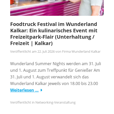
Foodtruck Festival im Wunderland
Kalkar: Ein kulinarisches Event mit
Freizeitpark-Flair (Unterhaltung /
Freizeit | Kalkar)
Veröffentlicht am
22. Juli 2026
von
Firma Wunderland Kalkar
Wunderland Summer Nights werden am 31. Juli
und 1. August zum Treffpunkt für Genießer Am
31. Juli und 1. August verwandelt sich das
Wunderland Kalkar jeweils von 18.00 bis 23.00
Weiterlesen …
Veröffentlicht in
Networking-Veranstaltung