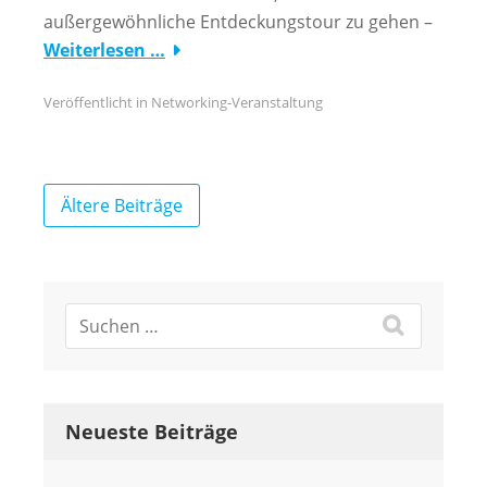
außergewöhnliche Entdeckungstour zu gehen –
Weiterlesen …
Veröffentlicht in
Networking-Veranstaltung
Beitragsnavigation
Ältere Beiträge
Neueste Beiträge