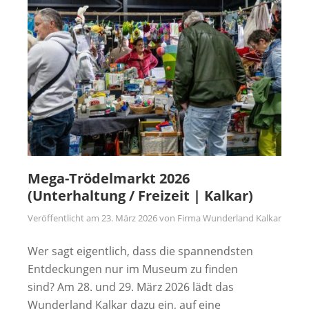
Mega-Trödelmarkt 2026
(Unterhaltung / Freizeit | Kalkar)
Veröffentlicht am
23. März 2026
von
Firma Wunderland Kalkar
Wer sagt eigentlich, dass die spannendsten
Entdeckungen nur im Museum zu finden
sind? Am 28. und 29. März 2026 lädt das
Wunderland Kalkar dazu ein, auf eine