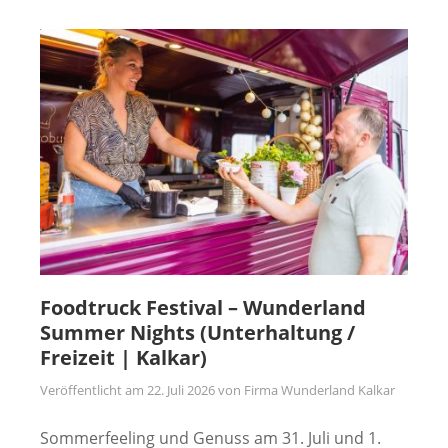
Foodtruck Festival – Wunderland
Summer Nights (Unterhaltung /
Freizeit | Kalkar)
Veröffentlicht am
22. Juli 2026
von
Firma Wunderland Kalkar
Sommerfeeling und Genuss am 31. Juli und 1.