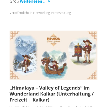
Groß
Weiterlesen …
Veröffentlicht in
Networking-Veranstaltung
„Himalaya – Valley of Legends“ im
Wunderland Kalkar (Unterhaltung /
Freizeit | Kalkar)