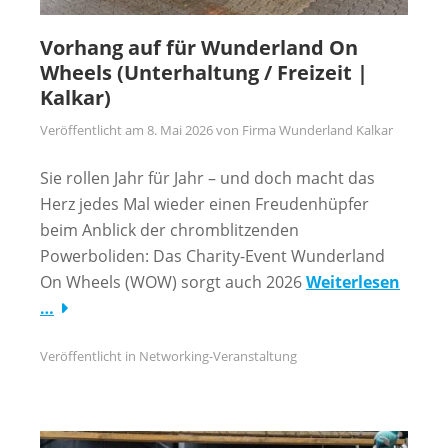
Vorhang auf für Wunderland On
Wheels (Unterhaltung / Freizeit |
Kalkar)
Veröffentlicht am
8. Mai 2026
von
Firma Wunderland Kalkar
Sie rollen Jahr für Jahr – und doch macht das
Herz jedes Mal wieder einen Freudenhüpfer
beim Anblick der chromblitzenden
Powerboliden: Das Charity-Event Wunderland
On Wheels (WOW) sorgt auch 2026
Weiterlesen
…
Veröffentlicht in
Networking-Veranstaltung