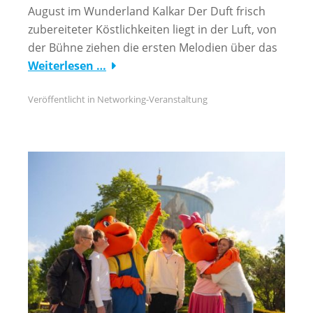
August im Wunderland Kalkar Der Duft frisch
zubereiteter Köstlichkeiten liegt in der Luft, von
der Bühne ziehen die ersten Melodien über das
Weiterlesen …
Veröffentlicht in
Networking-Veranstaltung