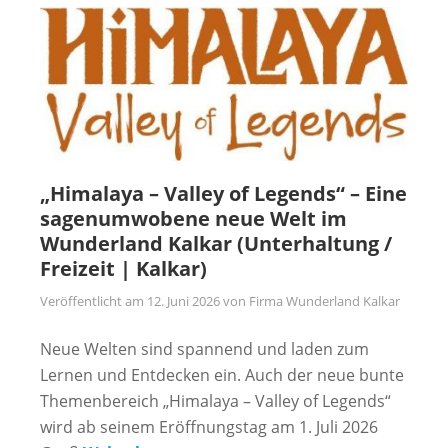
„Himalaya – Valley of Legends“ – Eine
sagenumwobene neue Welt im
Wunderland Kalkar (Unterhaltung /
Freizeit | Kalkar)
Veröffentlicht am
12. Juni 2026
von
Firma Wunderland Kalkar
Neue Welten sind spannend und laden zum
Lernen und Entdecken ein. Auch der neue bunte
Themenbereich „Himalaya – Valley of Legends“
wird ab seinem Eröffnungstag am 1. Juli 2026