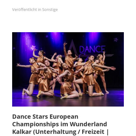
Veröffentlicht in
Sonstige
Dance Stars European
Championships im Wunderland
Kalkar (Unterhaltung / Freizeit |