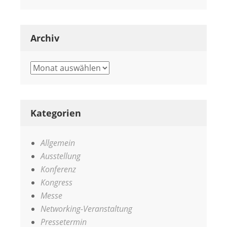
Archiv
Archiv
Kategorien
Allgemein
Ausstellung
Konferenz
Kongress
Messe
Networking-Veranstaltung
Pressetermin