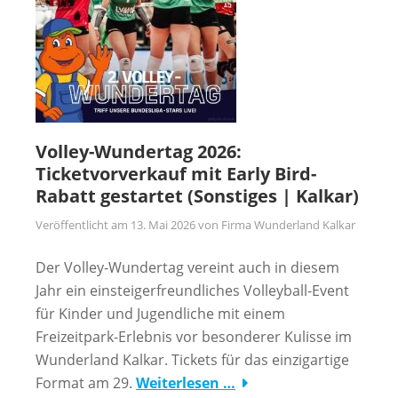
Volley-Wundertag 2026:
Ticketvorverkauf mit Early Bird-
Rabatt gestartet (Sonstiges | Kalkar)
Veröffentlicht am
13. Mai 2026
von
Firma Wunderland Kalkar
Der Volley-Wundertag vereint auch in diesem
Jahr ein einsteigerfreundliches Volleyball-Event
für Kinder und Jugendliche mit einem
Freizeitpark-Erlebnis vor besonderer Kulisse im
Wunderland Kalkar. Tickets für das einzigartige
Format am 29.
Weiterlesen …