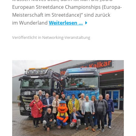
European Streetdance Championships (Europa-
Meisterschaft im Streetdance)“ sind zurück
im Wunderland
Weiterlesen …
Veröffentlicht in
Networking-Veranstaltung