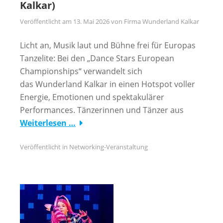
Kalkar)
Veröffentlicht am
13. Mai 2026
von
Firma Wunderland Kalkar
Licht an, Musik laut und Bühne frei für Europas
Tanzelite: Bei den „Dance Stars European
Championships“ verwandelt sich
das Wunderland Kalkar in einen Hotspot voller
Energie, Emotionen und spektakulärer
Performances. Tänzerinnen und Tänzer aus
Weiterlesen …
Veröffentlicht in
Networking-Veranstaltung