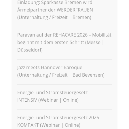
Einladung: Sparkasse Bremen wird
Ärmelpartner der WERDERFRAUEN
(Unterhaltung / Freizeit | Bremen)
Paravan auf der REHACARE 2026 – Mobilität
beginnt mit dem ersten Schritt (Messe |
Düsseldorf)
Jazz meets Hannover Baroque
(Unterhaltung / Freizeit | Bad Bevensen)
Energie- und Stromsteuergesetz –
INTENSIV (Webinar | Online)
Energie- und Stromsteuergesetz 2026 –
KOMPAKT (Webinar | Online)