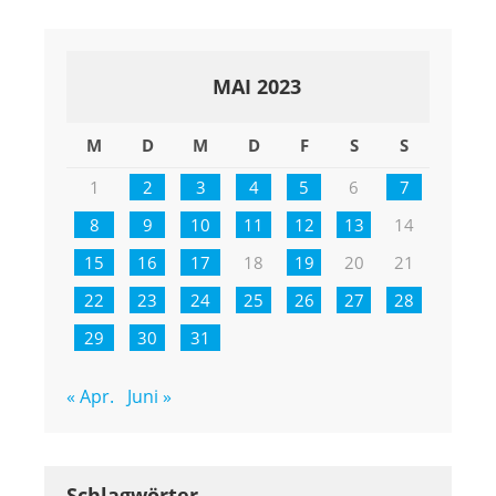
MAI 2023
M
D
M
D
F
S
S
1
2
3
4
5
6
7
8
9
10
11
12
13
14
15
16
17
18
19
20
21
22
23
24
25
26
27
28
29
30
31
« Apr.
Juni »
Schlagwörter