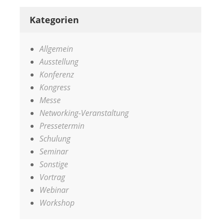
Kategorien
Allgemein
Ausstellung
Konferenz
Kongress
Messe
Networking-Veranstaltung
Pressetermin
Schulung
Seminar
Sonstige
Vortrag
Webinar
Workshop