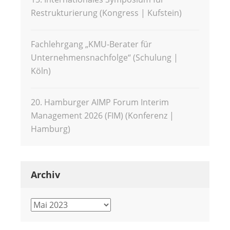
Restrukturierung (Kongress | Kufstein)
Fachlehrgang „KMU-Berater für
Unternehmensnachfolge“ (Schulung |
Köln)
20. Hamburger AIMP Forum Interim
Management 2026 (FIM) (Konferenz |
Hamburg)
Archiv
Archiv