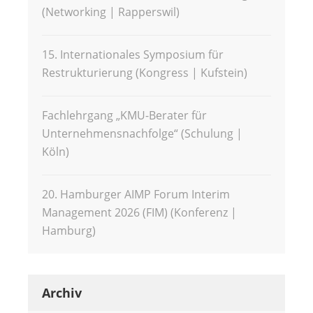
(Networking | Rapperswil)
15. Internationales Symposium für
Restrukturierung (Kongress | Kufstein)
Fachlehrgang „KMU-Berater für
Unternehmensnachfolge“ (Schulung |
Köln)
20. Hamburger AIMP Forum Interim
Management 2026 (FIM) (Konferenz |
Hamburg)
Archiv