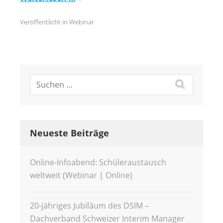
Veröffentlicht in
Webinar
Neueste Beiträge
Online-Infoabend: Schüleraustausch
weltweit (Webinar | Online)
20-jähriges Jubiläum des DSIM –
Dachverband Schweizer Interim Manager