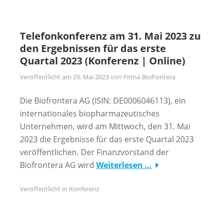
Telefonkonferenz am 31. Mai 2023 zu
den Ergebnissen für das erste
Quartal 2023 (Konferenz | Online)
Veröffentlicht am
29. Mai 2023
von
Firma Biofrontera
Die Biofrontera AG (ISIN: DE0006046113), ein
internationales biopharmazeutisches
Unternehmen, wird am Mittwoch, den 31. Mai
2023 die Ergebnisse für das erste Quartal 2023
veröffentlichen. Der Finanzvorstand der
Biofrontera AG wird
Weiterlesen …
Veröffentlicht in
Konferenz