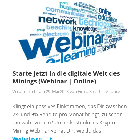
Starte jetzt in die digitale Welt des
Minings (Webinar | Online)
Veröffentlicht am
29. Mai 2023
von
Firma Smart IT Alliance
Klingt ein passives Einkommen, das Dir zwischen
2% und 9% Rendite pro Monat bringt, zu schön
um wahr zu sein? Unser kostenloses Krypto
Mining Webinar verrät Dir, wie du das
Weiterlesen …