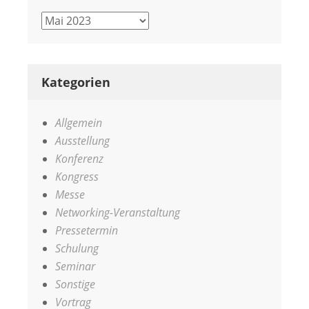
Archiv
Kategorien
Allgemein
Ausstellung
Konferenz
Kongress
Messe
Networking-Veranstaltung
Pressetermin
Schulung
Seminar
Sonstige
Vortrag