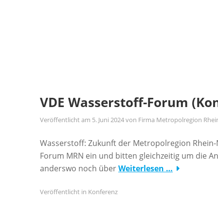
VDE Wasserstoff-Forum (Ko
Veröffentlicht am
5. Juni 2024
von
Firma Metropolregion Rhei
Wasserstoff: Zukunft der Metropolregion Rhein-N
Forum MRN ein und bitten gleichzeitig um die 
anderswo noch über
Weiterlesen …
Veröffentlicht in
Konferenz