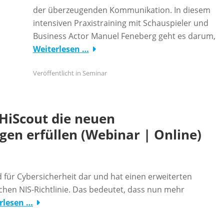
der überzeugenden Kommunikation. In diesem
intensiven Praxistraining mit Schauspieler und
Business Actor Manuel Feneberg geht es darum,
Weiterlesen …
Veröffentlicht in
Seminar
t HiScout die neuen
en erfüllen (Webinar | Online)
rd für Cybersicherheit dar und hat einen erweiterten
hen NIS-Richtlinie. Das bedeutet, dass nun mehr
rlesen …