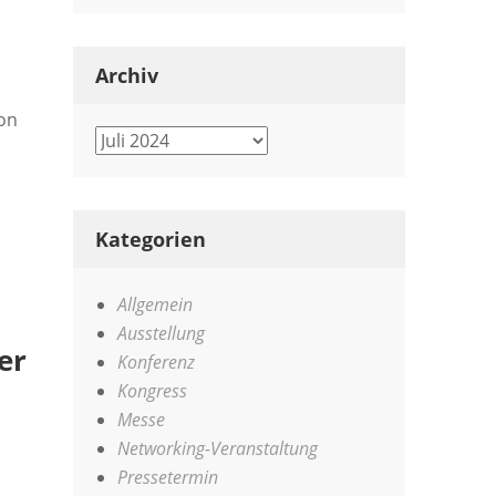
Archiv
ion
Archiv
Kategorien
Allgemein
Ausstellung
er
Konferenz
Kongress
Messe
Networking-Veranstaltung
Pressetermin