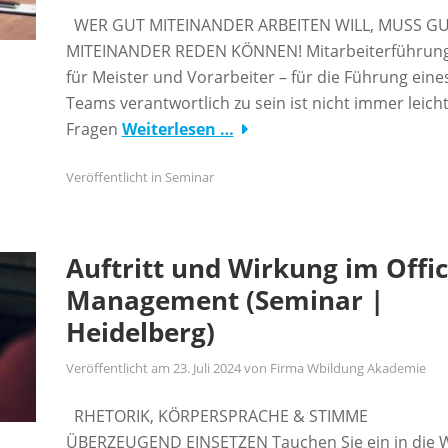
WER GUT MITEINANDER ARBEITEN WILL, MUSS G
MITEINANDER REDEN KÖNNEN! Mitarbeiterführun
für Meister und Vorarbeiter – für die Führung eine
Teams verantwortlich zu sein ist nicht immer leicht
Fragen
Weiterlesen …
Veröffentlicht in
Seminar
Auftritt und Wirkung im Offi
Management (Seminar |
Heidelberg)
Veröffentlicht am
23. Juli 2024
von
Firma Wbildung Akademie
RHETORIK, KÖRPERSPRACHE & STIMME
ÜBERZEUGEND EINSETZEN Tauchen Sie ein in die W