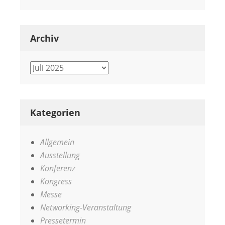
Archiv
Archiv
Kategorien
Allgemein
Ausstellung
Konferenz
Kongress
Messe
Networking-Veranstaltung
Pressetermin