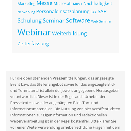
Messe
Nachhaltigkeit
Microsoft
Marketing
Musik
SAP
Personaleinsatzplanung
Networking
SAA
Seminar
Software
Schulung
Web-Seminar
Webinar
Weiterbildung
Zeiterfassung
Für die oben stehenden Pressemitteilungen, das angezeigte
Event bzw. das Stellenangebot sowie für das angezeigte Bild-
und Tonmaterial ist allein der jeweils angegebene Herausgeber
verantwortlich. Dieser ist in der Regel auch Urheber der
Pressetexte sowie der angehängten Bild-, Ton- und
Informationsmaterialien. Die Nutzung von hier veröffentlichten
Informationen zur Eigeninformation und redaktionellen
Weiterverarbeitung ist in der Regel kostenfrei. Bitte klären Sie
vor einer Weiterverwendung urheberrechtliche Fragen mit dem