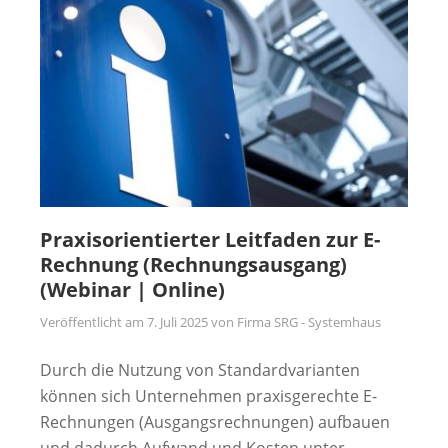
Praxisorientierter Leitfaden zur E-
Rechnung (Rechnungsausgang)
(Webinar | Online)
Veröffentlicht am
7. Juli 2025
von
Firma SRG - Systemhaus
Durch die Nutzung von Standardvarianten
können sich Unternehmen praxisgerechte E-
Rechnungen (Ausgangsrechnungen) aufbauen
und dadurch Aufwand und Kosten unter