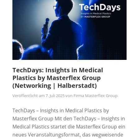
TechDays: Insights in Medical
Plastics by Masterflex Group
(Networking | Halberstadt)
Veröffentlicht am
7. Juli 2025
von
Firma Masterflex Group
TechDays – Insights in Medical Plastics by
Masterflex Group Mit den TechDays – Insights in
Medical Plastics startet die Masterflex Group ein
neues Veranstaltungsformat, das wegweisende