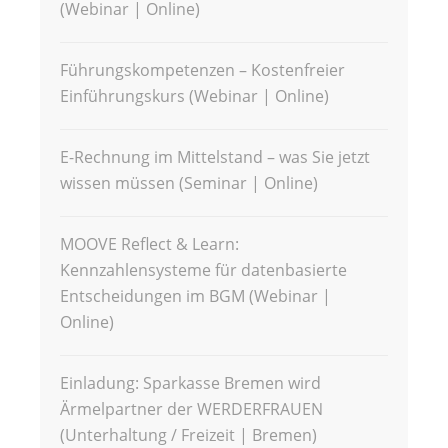
(Webinar | Online)
Führungskompetenzen – Kostenfreier
Einführungskurs (Webinar | Online)
E-Rechnung im Mittelstand – was Sie jetzt
wissen müssen (Seminar | Online)
MOOVE Reflect & Learn:
Kennzahlensysteme für datenbasierte
Entscheidungen im BGM (Webinar |
Online)
Einladung: Sparkasse Bremen wird
Ärmelpartner der WERDERFRAUEN
(Unterhaltung / Freizeit | Bremen)