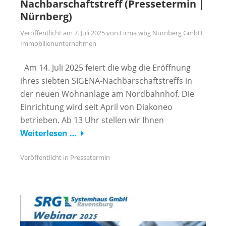
Nachbarschaftstreff (Pressetermin |
Nürnberg)
Veröffentlicht am
7. Juli 2025
von
Firma wbg Nürnberg GmbH
Immobilienunternehmen
Am 14. Juli 2025 feiert die wbg die Eröffnung
ihres siebten SIGENA-Nachbarschaftstreffs in
der neuen Wohnanlage am Nordbahnhof. Die
Einrichtung wird seit April von Diakoneo
betrieben. Ab 13 Uhr stellen wir Ihnen
Weiterlesen …
Veröffentlicht in
Pressetermin