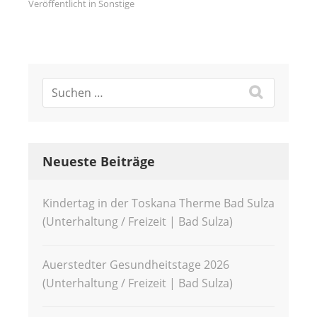
Veröffentlicht in
Sonstige
Neueste Beiträge
Kindertag in der Toskana Therme Bad Sulza
(Unterhaltung / Freizeit | Bad Sulza)
Auerstedter Gesundheitstage 2026
(Unterhaltung / Freizeit | Bad Sulza)