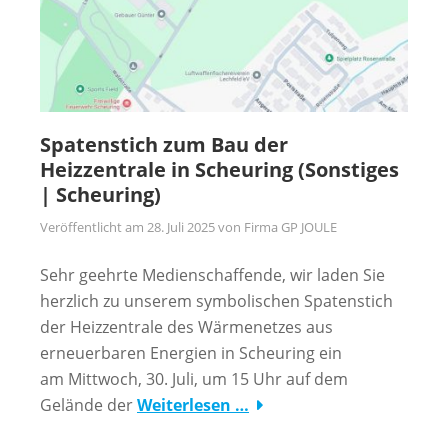
Spatenstich zum Bau der
Heizzentrale in Scheuring (Sonstiges
| Scheuring)
Veröffentlicht am
28. Juli 2025
von
Firma GP JOULE
Sehr geehrte Medienschaffende, wir laden Sie
herzlich zu unserem symbolischen Spatenstich
der Heizzentrale des Wärmenetzes aus
erneuerbaren Energien in Scheuring ein
am Mittwoch, 30. Juli, um 15 Uhr auf dem
Gelände der
Weiterlesen …