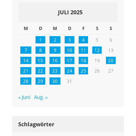
JULI 2025
M
D
M
D
F
S
S
1
2
3
4
5
6
7
8
9
10
11
12
13
14
15
16
17
18
19
20
21
22
23
24
25
26
27
28
29
30
31
« Juni
Aug. »
Schlagwörter