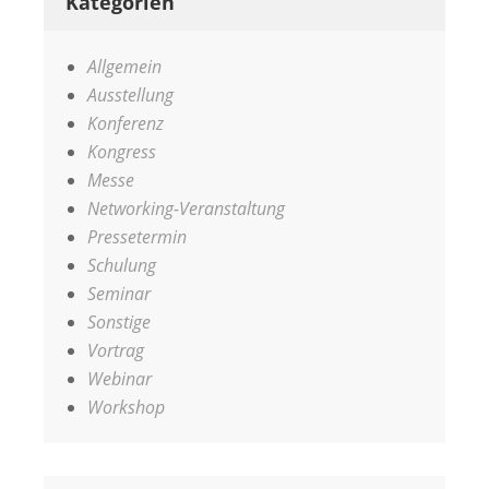
Kategorien
Allgemein
Ausstellung
Konferenz
Kongress
Messe
Networking-Veranstaltung
Pressetermin
Schulung
Seminar
Sonstige
Vortrag
Webinar
Workshop