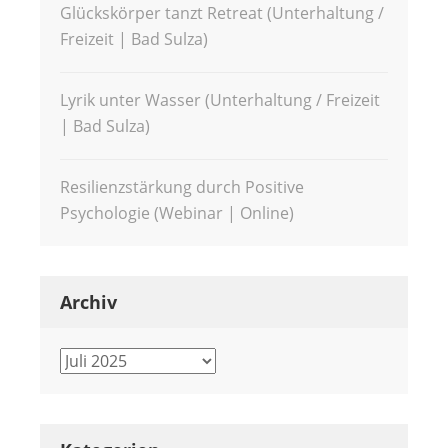
Glückskörper tanzt Retreat (Unterhaltung /
Freizeit | Bad Sulza)
Lyrik unter Wasser (Unterhaltung / Freizeit
| Bad Sulza)
Resilienzstärkung durch Positive
Psychologie (Webinar | Online)
Archiv
Archiv