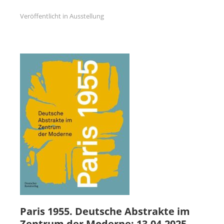
Veröffentlicht in
Ausstellung
Paris 1955. Deutsche Abstrakte im
Zentrum der Moderne: 13.04.2025 –