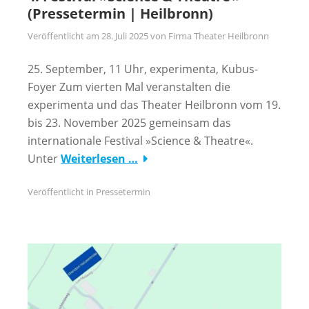
(Pressetermin | Heilbronn)
Veröffentlicht am
28. Juli 2025
von
Firma Theater Heilbronn
25. September, 11 Uhr, experimenta, Kubus-
Foyer Zum vierten Mal veranstalten die
experimenta und das Theater Heilbronn vom 19.
bis 23. November 2025 gemeinsam das
internationale Festival »Science & Theatre«.
Unter
Weiterlesen …
Veröffentlicht in
Pressetermin