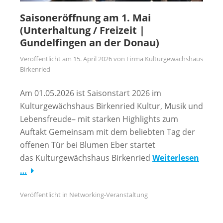
Saisoneröffnung am 1. Mai
(Unterhaltung / Freizeit |
Gundelfingen an der Donau)
Veröffentlicht am
15. April 2026
von
Firma Kulturgewächshaus
Birkenried
Am 01.05.2026 ist Saisonstart 2026 im
Kulturgewächshaus Birkenried Kultur, Musik und
Lebensfreude– mit starken Highlights zum
Auftakt Gemeinsam mit dem beliebten Tag der
offenen Tür bei Blumen Eber startet
das Kulturgewächshaus Birkenried
Weiterlesen
…
Veröffentlicht in
Networking-Veranstaltung