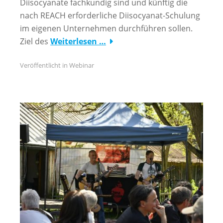
Diisocyanate fachkundig sind und künftig die
nach REACH erforderliche Diisocyanat-Schulung
im eigenen Unternehmen durchführen sollen.
Ziel des
Weiterlesen …
Veröffentlicht in
Webinar