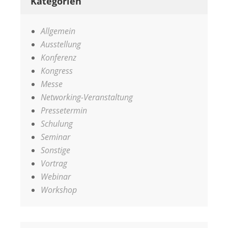
Kategorien
Allgemein
Ausstellung
Konferenz
Kongress
Messe
Networking-Veranstaltung
Pressetermin
Schulung
Seminar
Sonstige
Vortrag
Webinar
Workshop