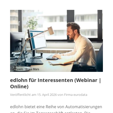
edlohn für Interessenten (Webinar |
Online)
Veröffentlicht am
15. April 2026
von
Firma eurodata
edlohn bietet eine Reihe von Automatisierungen