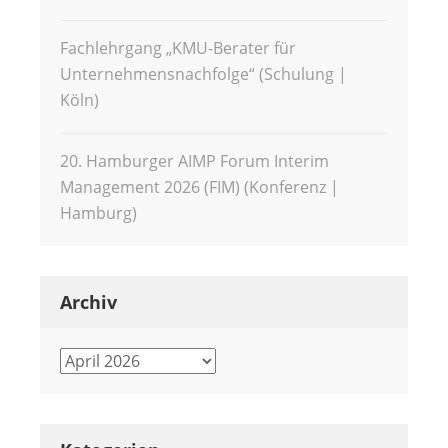
Fachlehrgang „KMU-Berater für
Unternehmensnachfolge“ (Schulung |
Köln)
20. Hamburger AIMP Forum Interim
Management 2026 (FIM) (Konferenz |
Hamburg)
Archiv
Archiv