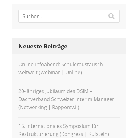
Neueste Beiträge
Online-Infoabend: Schüleraustausch
weltweit (Webinar | Online)
20-jähriges Jubiläum des DSIM –
Dachverband Schweizer Interim Manager
(Networking | Rapperswil)
15. Internationales Symposium für
Restrukturierung (Kongress | Kufstein)