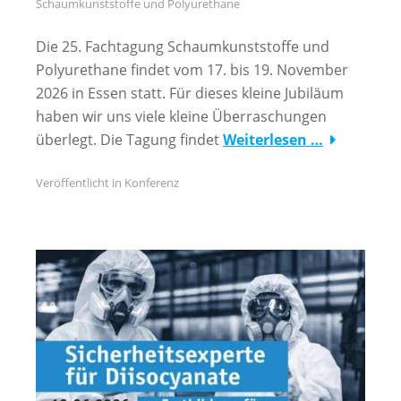
Schaumkunststoffe und Polyurethane
Die 25. Fachtagung Schaumkunststoffe und
Polyurethane findet vom 17. bis 19. November
2026 in Essen statt. Für dieses kleine Jubiläum
haben wir uns viele kleine Überraschungen
überlegt. Die Tagung findet
Weiterlesen …
Veröffentlicht in
Konferenz