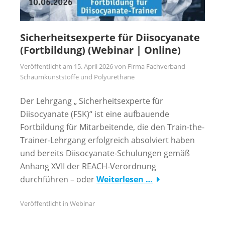
Sicherheitsexperte für Diisocyanate
(Fortbildung) (Webinar | Online)
Veröffentlicht am
15. April 2026
von
Firma Fachverband
Schaumkunststoffe und Polyurethane
Der Lehrgang „ Sicherheitsexperte für
Diisocyanate (FSK)“ ist eine aufbauende
Fortbildung für Mitarbeitende, die den Train-the-
Trainer-Lehrgang erfolgreich absolviert haben
und bereits Diisocyanate-Schulungen gemäß
Anhang XVII der REACH-Verordnung
durchführen – oder
Weiterlesen …
Veröffentlicht in
Webinar