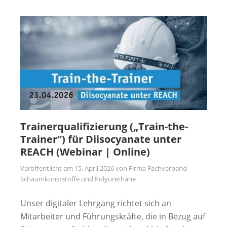
Trainerqualifizierung („Train-the-
Trainer“) für Diisocyanate unter
REACH (Webinar | Online)
Veröffentlicht am
15. April 2026
von
Firma Fachverband
Schaumkunststoffe und Polyurethane
Unser digitaler Lehrgang richtet sich an
Mitarbeiter und Führungskräfte, die in Bezug auf