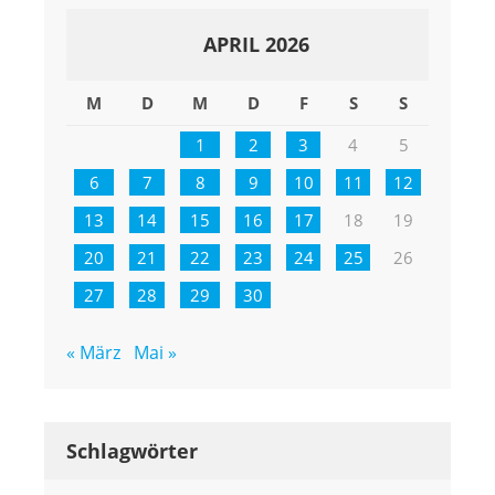
APRIL 2026
M
D
M
D
F
S
S
1
2
3
4
5
6
7
8
9
10
11
12
13
14
15
16
17
18
19
20
21
22
23
24
25
26
27
28
29
30
« März
Mai »
Schlagwörter