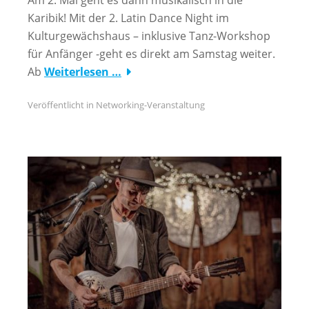
Karibik! Mit der 2. Latin Dance Night im
Kulturgewächshaus – inklusive Tanz-Workshop
für Anfänger -geht es direkt am Samstag weiter.
Ab
Weiterlesen …
Veröffentlicht in
Networking-Veranstaltung