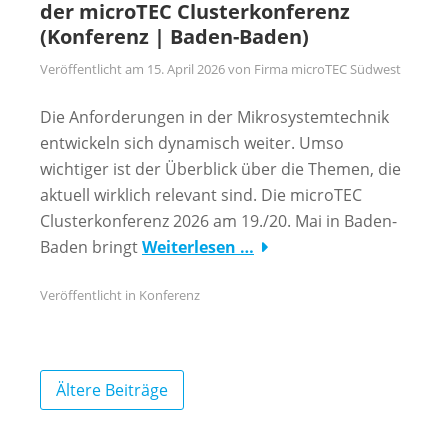
der microTEC Clusterkonferenz
(Konferenz | Baden-Baden)
Veröffentlicht am
15. April 2026
von
Firma microTEC Südwest
Die Anforderungen in der Mikrosystemtechnik
entwickeln sich dynamisch weiter. Umso
wichtiger ist der Überblick über die Themen, die
aktuell wirklich relevant sind. Die microTEC
Clusterkonferenz 2026 am 19./20. Mai in Baden-
Baden bringt
Weiterlesen …
Veröffentlicht in
Konferenz
Beitragsnavigation
Ältere Beiträge