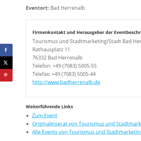
Eventort:
Bad Herrenalb
Firmenkontakt und Herausgeber der Eventbeschr
Tourismus und Stadtmarketing/Stadt Bad He
Rathausplatz 11
76332 Bad Herrenalb
Telefon: +49 (7083) 5005-55
Telefax: +49 (7083) 5005-44
http://www.badherrenalb.de
Weiterführende Links
Zum Event
Originalinserat von Tourismus und Stadtmark
Alle Events von Tourismus und Stadtmarketin