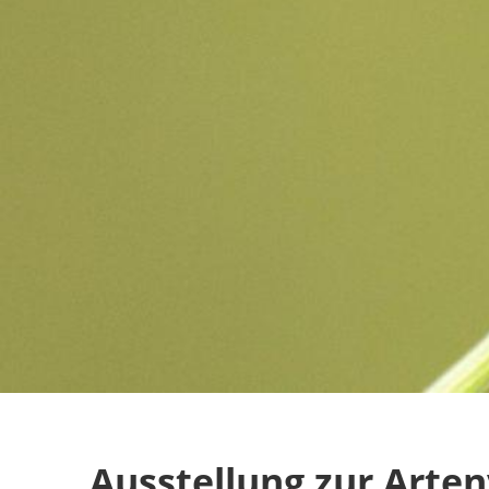
Ausstellung zur Arten