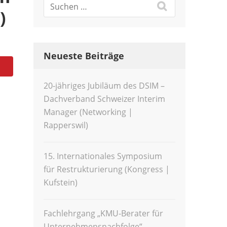
)
Neueste Beiträge
20-jähriges Jubiläum des DSIM –
Dachverband Schweizer Interim
Manager (Networking |
Rapperswil)
15. Internationales Symposium
für Restrukturierung (Kongress |
Kufstein)
Fachlehrgang „KMU-Berater für
Unternehmensnachfolge“