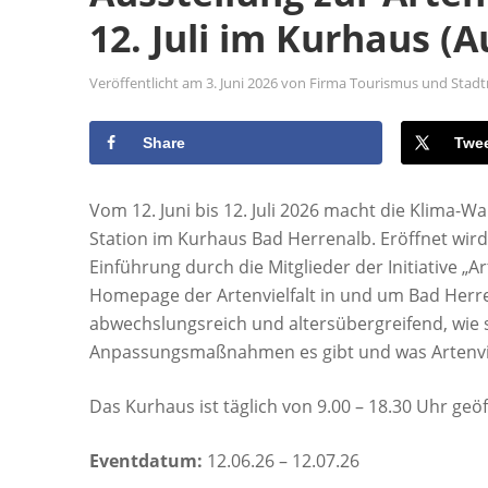
12. Juli im Kurhaus (
Veröffentlicht am
3. Juni 2026
von
Firma Tourismus und Stadt
Share
Twe
Vom 12. Juni bis 12. Juli 2026 macht die Klima
Station im Kurhaus Bad Herrenalb. Eröffnet wird 
Einführung durch die Mitglieder der Initiative 
Homepage der Artenvielfalt in und um Bad Herren
abwechslungsreich und altersübergreifend, wie 
Anpassungsmaßnahmen es gibt und was Artenvielf
Das Kurhaus ist täglich von 9.00 – 18.30 Uhr geöf
Eventdatum:
12.06.26 – 12.07.26