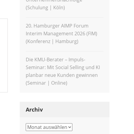
(Schulung | Köln)
20. Hamburger AIMP Forum
Interim Management 2026 (FIM)
(Konferenz | Hamburg)
Die KMU-Berater – Impuls-
Seminar: Mit Social Selling und KI
planbar neue Kunden gewinnen
(Seminar | Online)
Archiv
Archiv