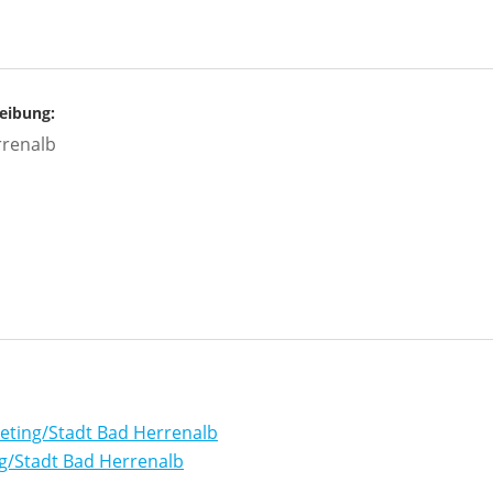
eibung:
rrenalb
eting/Stadt Bad Herrenalb
g/Stadt Bad Herrenalb