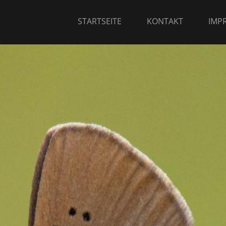
STARTSEITE
KONTAKT
IMP