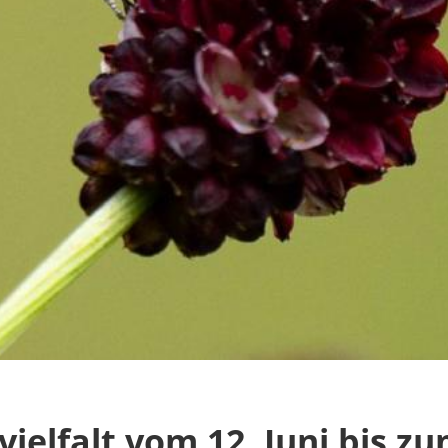
vielfalt vom 12. Juni bis z