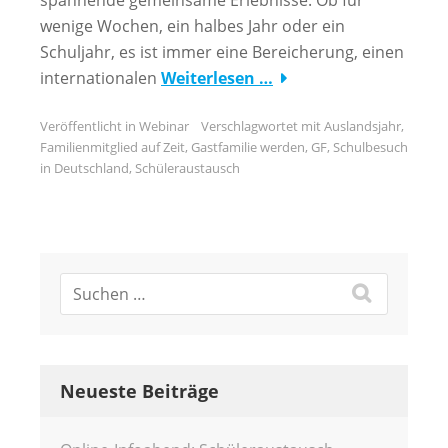
wenige Wochen, ein halbes Jahr oder ein
Schuljahr, es ist immer eine Bereicherung, einen
internationalen
Weiterlesen …
Veröffentlicht in
Webinar
Verschlagwortet mit
Auslandsjahr
,
Familienmitglied auf Zeit
,
Gastfamilie werden
,
GF
,
Schulbesuch
in Deutschland
,
Schüleraustausch
Neueste Beiträge