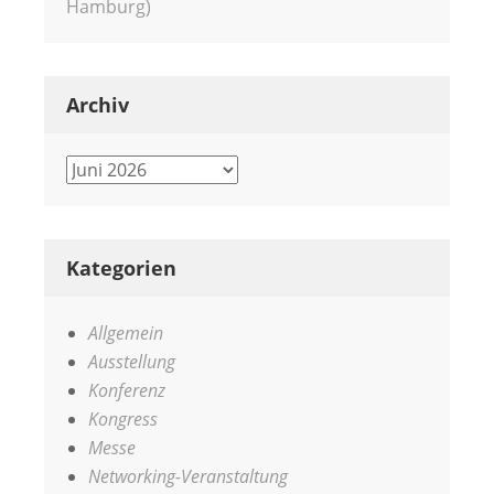
Hamburg)
Archiv
Archiv
Kategorien
Allgemein
Ausstellung
Konferenz
Kongress
Messe
Networking-Veranstaltung