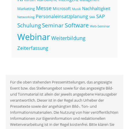
Messe
Nachhaltigkeit
Microsoft
Marketing
Musik
SAP
Personaleinsatzplanung
Networking
SAA
Seminar
Software
Schulung
Web-Seminar
Webinar
Weiterbildung
Zeiterfassung
Für die oben stehenden Pressemitteilungen, das angezeigte
Event bzw. das Stellenangebot sowie für das angezeigte Bild-
und Tonmaterial ist allein der jeweils angegebene Herausgeber
verantwortlich. Dieser ist in der Regel auch Urheber der
Pressetexte sowie der angehängten Bild-, Ton- und
Informationsmaterialien. Die Nutzung von hier veröffentlichten
Informationen zur Eigeninformation und redaktionellen
Weiterverarbeitung ist in der Regel kostenfrei. Bitte klären Sie