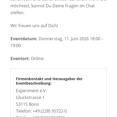
möchtest, kannst Du Deine Fragen im Chat
stellen.
Wir freuen uns auf Dich!
Eventdatum:
Donnerstag, 11. Juni 2026 18:00 –
19:00
Eventort:
Online
Firmenkontakt und Herausgeber der
Eventbeschreibung:
Experiment e.V.
Gluckstrasse 1
53115 Bonn
Telefon: +49 (228) 95722-0