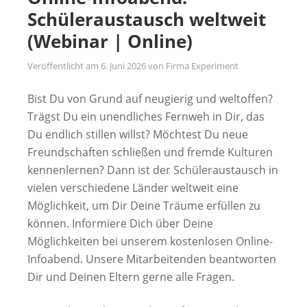
Schüleraustausch weltweit
(Webinar | Online)
Veröffentlicht am
6. Juni 2026
von
Firma Experiment
Bist Du von Grund auf neugierig und weltoffen?
Trägst Du ein unendliches Fernweh in Dir, das
Du endlich stillen willst? Möchtest Du neue
Freundschaften schließen und fremde Kulturen
kennenlernen? Dann ist der Schüleraustausch in
vielen verschiedene Länder weltweit eine
Möglichkeit, um Dir Deine Träume erfüllen zu
können. Informiere Dich über Deine
Möglichkeiten bei unserem kostenlosen Online-
Infoabend. Unsere Mitarbeitenden beantworten
Dir und Deinen Eltern gerne alle Fragen.