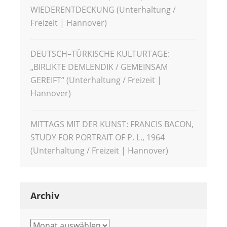
WIEDERENTDECKUNG (Unterhaltung /
Freizeit | Hannover)
DEUTSCH–TÜRKISCHE KULTURTAGE:
„BIRLIKTE DEMLENDIK / GEMEINSAM
GEREIFT“ (Unterhaltung / Freizeit |
Hannover)
MITTAGS MIT DER KUNST: FRANCIS BACON,
STUDY FOR PORTRAIT OF P. L., 1964
(Unterhaltung / Freizeit | Hannover)
Archiv
Archiv