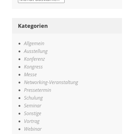
Kategorien
Allgemein
Ausstellung
Konferenz
Kongress
Messe
Networking-Veranstaltung
Pressetermin
Schulung
Seminar
Sonstige
Vortrag
Webinar