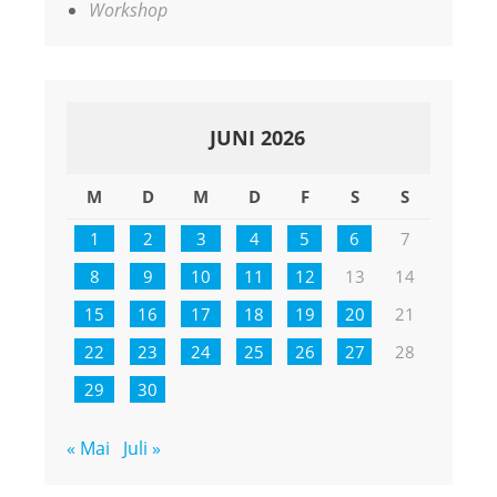
Workshop
JUNI 2026
M
D
M
D
F
S
S
1
2
3
4
5
6
7
8
9
10
11
12
13
14
15
16
17
18
19
20
21
22
23
24
25
26
27
28
29
30
« Mai
Juli »