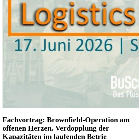
Fachvortrag: Brownfield-Operation am
offenen Herzen. Verdopplung der
Kapazitäten im laufenden Betrie