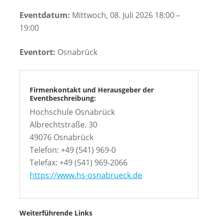
Eventdatum:
Mittwoch, 08. Juli 2026 18:00 –
19:00
Eventort:
Osnabrück
Firmenkontakt und Herausgeber der
Eventbeschreibung:
Hochschule Osnabrück
Albrechtstraße. 30
49076 Osnabrück
Telefon: +49 (541) 969-0
Telefax: +49 (541) 969-2066
https://www.hs-osnabrueck.de
Weiterführende Links