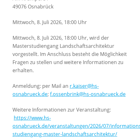
49076 Osnabrück
Mittwoch, 8. Juli 2026, 18:00 Uhr
Mittwoch, 8. Juli 2026, 18:00 Uhr, wird der
Masterstudiengang Landschaftsarchitektur
vorgestellt. Im Anschluss besteht die Möglichkeit
Fragen zu stellen und weitere Informationen zu
erhalten.
Anmeldung: per Mail an
r.kaiser@hs-
osnabrueck.de
;
f.ossenbrink@hs-osnabrueck.de
Weitere Informationen zur Veranstaltung:
https://www.hs-
osnabrueck.de/veranstaltungen/2026/07/information
studiengang-master-landschaftsarchitektur/