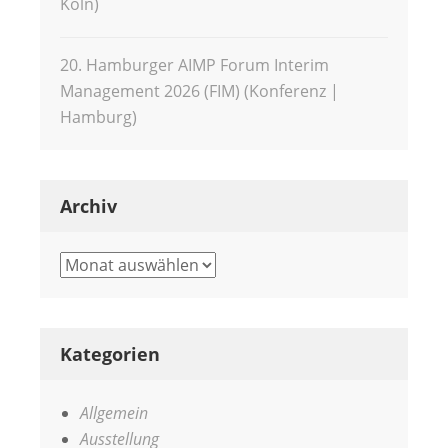
Köln)
20. Hamburger AIMP Forum Interim
Management 2026 (FIM) (Konferenz |
Hamburg)
Archiv
Archiv
Kategorien
Allgemein
Ausstellung