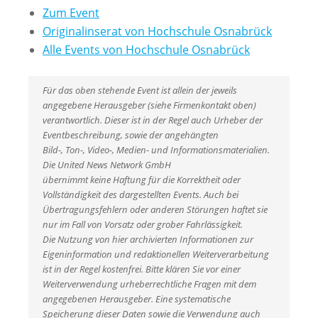
Zum Event
Originalinserat von Hochschule Osnabrück
Alle Events von Hochschule Osnabrück
Für das oben stehende Event ist allein der jeweils
angegebene Herausgeber (siehe Firmenkontakt oben)
verantwortlich. Dieser ist in der Regel auch Urheber der
Eventbeschreibung, sowie der angehängten
Bild-, Ton-, Video-, Medien- und Informationsmaterialien.
Die United News Network GmbH
übernimmt keine Haftung für die Korrektheit oder
Vollständigkeit des dargestellten Events. Auch bei
Übertragungsfehlern oder anderen Störungen haftet sie
nur im Fall von Vorsatz oder grober Fahrlässigkeit.
Die Nutzung von hier archivierten Informationen zur
Eigeninformation und redaktionellen Weiterverarbeitung
ist in der Regel kostenfrei. Bitte klären Sie vor einer
Weiterverwendung urheberrechtliche Fragen mit dem
angegebenen Herausgeber. Eine systematische
Speicherung dieser Daten sowie die Verwendung auch