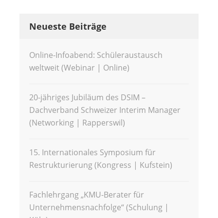
Neueste Beiträge
Online-Infoabend: Schüleraustausch
weltweit (Webinar | Online)
20-jähriges Jubiläum des DSIM –
Dachverband Schweizer Interim Manager
(Networking | Rapperswil)
15. Internationales Symposium für
Restrukturierung (Kongress | Kufstein)
Fachlehrgang „KMU-Berater für
Unternehmensnachfolge“ (Schulung |