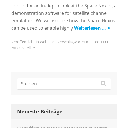
Join us for an in-depth look at the Space Nexus, a
demonstration software for satellite channel
emulation. We will explore how the Space Nexus
can be used to enable highly
Weiterlesen …
Veröffentlicht in
Webinar
Verschlagwortet mit
Geo
,
LEO
,
MEO
,
Satellite
Neueste Beiträge