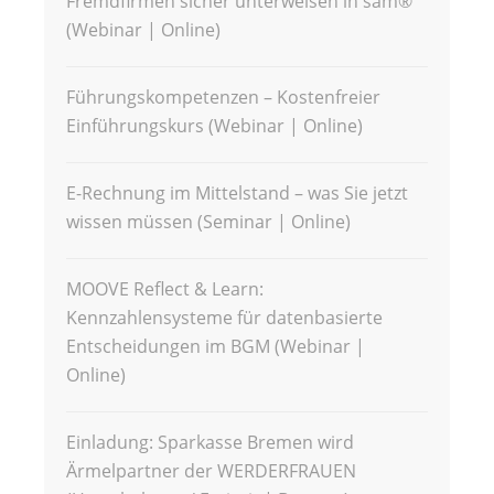
Fremdfirmen sicher unterweisen in sam®
(Webinar | Online)
Führungskompetenzen – Kostenfreier
Einführungskurs (Webinar | Online)
E-Rechnung im Mittelstand – was Sie jetzt
wissen müssen (Seminar | Online)
MOOVE Reflect & Learn:
Kennzahlensysteme für datenbasierte
Entscheidungen im BGM (Webinar |
Online)
Einladung: Sparkasse Bremen wird
Ärmelpartner der WERDERFRAUEN