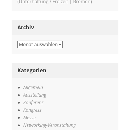
(Unterhaltung / Freizeit | Bremen)
Archiv
Archiv
Kategorien
Allgemein
Ausstellung
Konferenz
Kongress
Messe
Networking-Veranstaltung