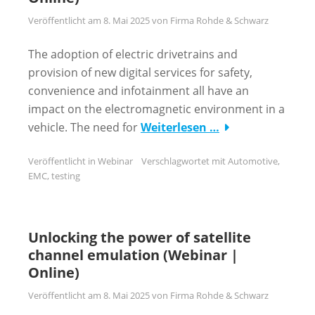
Veröffentlicht am
8. Mai 2025
von
Firma Rohde & Schwarz
The adoption of electric drivetrains and
provision of new digital services for safety,
convenience and infotainment all have an
impact on the electromagnetic environment in a
vehicle. The need for
Weiterlesen …
Veröffentlicht in
Webinar
Verschlagwortet mit
Automotive
,
EMC
,
testing
Unlocking the power of satellite
channel emulation (Webinar |
Online)
Veröffentlicht am
8. Mai 2025
von
Firma Rohde & Schwarz