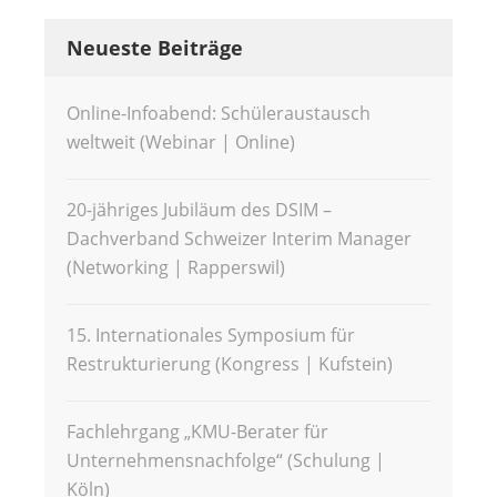
Neueste Beiträge
Online-Infoabend: Schüleraustausch
weltweit (Webinar | Online)
20-jähriges Jubiläum des DSIM –
Dachverband Schweizer Interim Manager
(Networking | Rapperswil)
15. Internationales Symposium für
Restrukturierung (Kongress | Kufstein)
Fachlehrgang „KMU-Berater für
Unternehmensnachfolge“ (Schulung |
Köln)