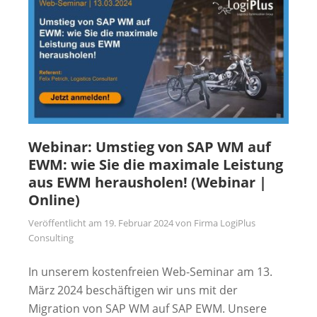
Webinar: Umstieg von SAP WM auf
EWM: wie Sie die maximale Leistung
aus EWM herausholen! (Webinar |
Online)
Veröffentlicht am
19. Februar 2024
von
Firma LogiPlus
Consulting
In unserem kostenfreien Web-Seminar am 13.
März 2024 beschäftigen wir uns mit der
Migration von SAP WM auf SAP EWM. Unsere