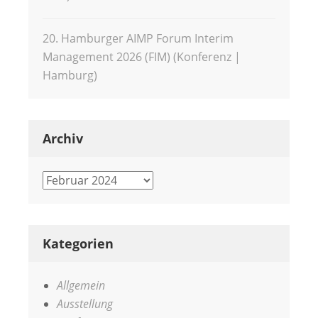
20. Hamburger AIMP Forum Interim
Management 2026 (FIM) (Konferenz |
Hamburg)
Archiv
Archiv
Kategorien
Allgemein
Ausstellung