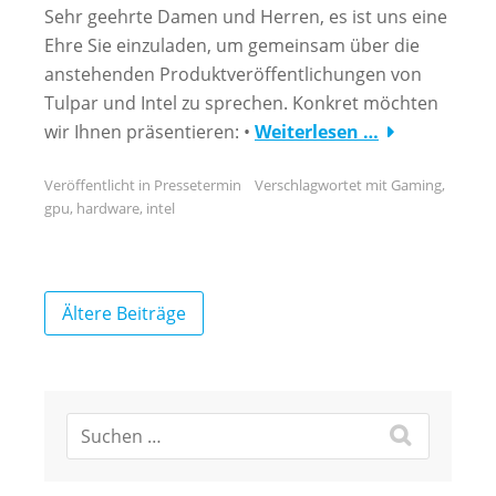
Sehr geehrte Damen und Herren, es ist uns eine
Ehre Sie einzuladen, um gemeinsam über die
anstehenden Produktveröffentlichungen von
Tulpar und Intel zu sprechen. Konkret möchten
wir Ihnen präsentieren: •
Weiterlesen …
Veröffentlicht in
Pressetermin
Verschlagwortet mit
Gaming
,
gpu
,
hardware
,
intel
Beitragsnavigation
Ältere Beiträge