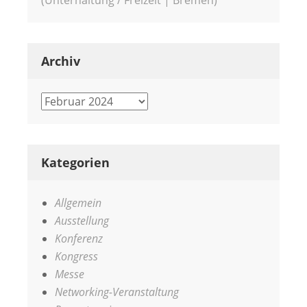
Archiv
Archiv
Kategorien
Allgemein
Ausstellung
Konferenz
Kongress
Messe
Networking-Veranstaltung