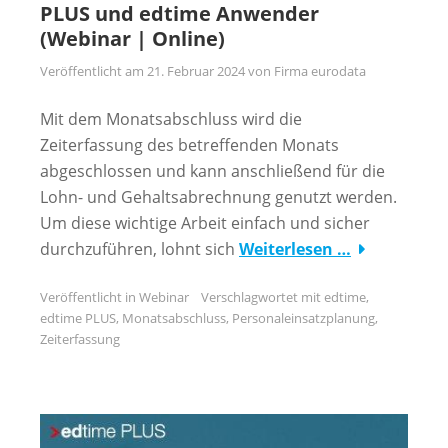
PLUS und edtime Anwender
(Webinar | Online)
Veröffentlicht am
21. Februar 2024
von
Firma eurodata
Mit dem Monatsabschluss wird die
Zeiterfassung des betreffenden Monats
abgeschlossen und kann anschließend für die
Lohn- und Gehaltsabrechnung genutzt werden.
Um diese wichtige Arbeit einfach und sicher
durchzuführen, lohnt sich
Weiterlesen …
Veröffentlicht in
Webinar
Verschlagwortet mit
edtime
,
edtime PLUS
,
Monatsabschluss
,
Personaleinsatzplanung
,
Zeiterfassung