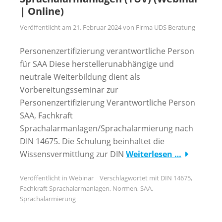
| Online)
Veröffentlicht am
21. Februar 2024
von
Firma UDS Beratung
Personenzertifizierung verantwortliche Person
für SAA Diese herstellerunabhängige und
neutrale Weiterbildung dient als
Vorbereitungsseminar zur
Personenzertifizierung Verantwortliche Person
SAA, Fachkraft
Sprachalarmanlagen/Sprachalarmierung nach
DIN 14675. Die Schulung beinhaltet die
Wissensvermittlung zur DIN
Weiterlesen …
Veröffentlicht in
Webinar
Verschlagwortet mit
DIN 14675
,
Fachkraft Sprachalarmanlagen
,
Normen
,
SAA
,
Sprachalarmierung