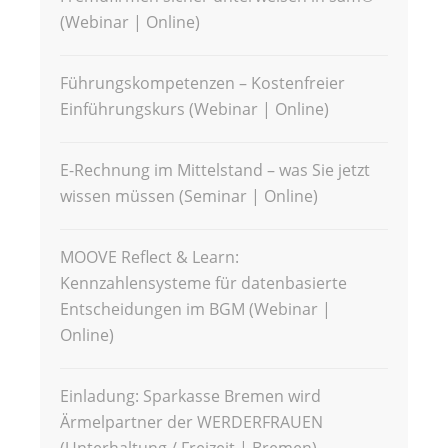
(Webinar | Online)
Führungskompetenzen – Kostenfreier
Einführungskurs (Webinar | Online)
E-Rechnung im Mittelstand – was Sie jetzt
wissen müssen (Seminar | Online)
MOOVE Reflect & Learn:
Kennzahlensysteme für datenbasierte
Entscheidungen im BGM (Webinar |
Online)
Einladung: Sparkasse Bremen wird
Ärmelpartner der WERDERFRAUEN
(Unterhaltung / Freizeit | Bremen)