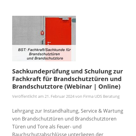
Sachkundeprüfung und Schulung zur
Fachkraft für Brandschutztüren und
Brandschutztore (Webinar | Online)
Veröffentlicht am
21. Februar 2024
von
Firma UDS Beratung
Lehrgang zur Instandhaltung, Service & Wartung
von Brandschutztüren und Brandschutztoren
Türen und Tore als Feuer- und
Rauchschutzabschlüsse unterliegen der