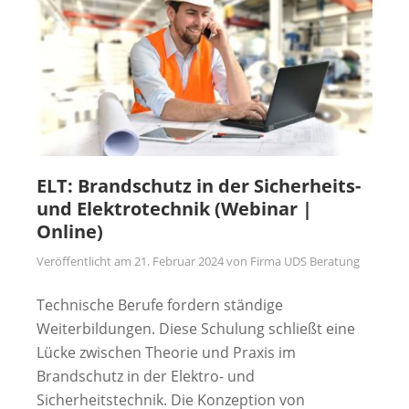
ELT: Brandschutz in der Sicherheits-
und Elektrotechnik (Webinar |
Online)
Veröffentlicht am
21. Februar 2024
von
Firma UDS Beratung
Technische Berufe fordern ständige
Weiterbildungen. Diese Schulung schließt eine
Lücke zwischen Theorie und Praxis im
Brandschutz in der Elektro- und
Sicherheitstechnik. Die Konzeption von