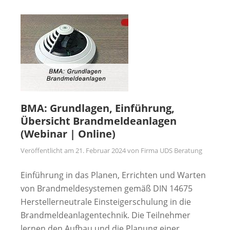
BMA: Grundlagen, Einführung,
Übersicht Brandmeldeanlagen
(Webinar | Online)
Veröffentlicht am
21. Februar 2024
von
Firma UDS Beratung
Einführung in das Planen, Errichten und Warten
von Brandmeldesystemen gemäß DIN 14675
Herstellerneutrale Einsteigerschulung in die
Brandmeldeanlagentechnik. Die Teilnehmer
lernen den Aufbau und die Planung einer