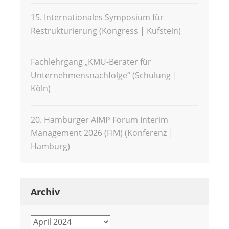
15. Internationales Symposium für
Restrukturierung (Kongress | Kufstein)
Fachlehrgang „KMU-Berater für
Unternehmensnachfolge“ (Schulung |
Köln)
20. Hamburger AIMP Forum Interim
Management 2026 (FIM) (Konferenz |
Hamburg)
Archiv
Archiv