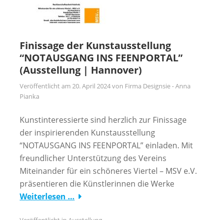
Finissage der Kunstausstellung
“NOTAUSGANG INS FEENPORTAL”
(Ausstellung | Hannover)
Veröffentlicht am
20. April 2024
von
Firma Designsie - Anna
Pianka
Kunstinteressierte sind herzlich zur Finissage
der inspirierenden Kunstausstellung
“NOTAUSGANG INS FEENPORTAL” einladen. Mit
freundlicher Unterstützung des Vereins
Miteinander für ein schöneres Viertel – MSV e.V.
präsentieren die Künstlerinnen die Werke
Weiterlesen …