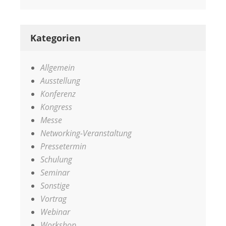
Kategorien
Allgemein
Ausstellung
Konferenz
Kongress
Messe
Networking-Veranstaltung
Pressetermin
Schulung
Seminar
Sonstige
Vortrag
Webinar
Workshop