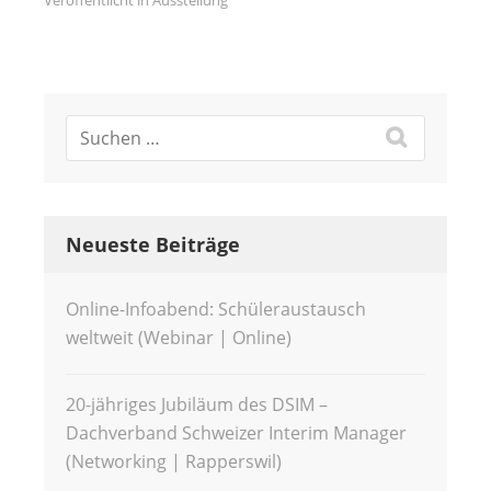
Veröffentlicht in
Ausstellung
Neueste Beiträge
Online-Infoabend: Schüleraustausch
weltweit (Webinar | Online)
20-jähriges Jubiläum des DSIM –
Dachverband Schweizer Interim Manager
(Networking | Rapperswil)