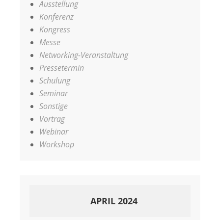
Ausstellung
Konferenz
Kongress
Messe
Networking-Veranstaltung
Pressetermin
Schulung
Seminar
Sonstige
Vortrag
Webinar
Workshop
APRIL 2024