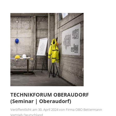
TECHNIKFORUM OBERAUDORF
(Seminar | Oberaudorf)
Veröffentlicht am
30. April 2024
von
Firma OBO Bettermann
Vertrieb Deutschland