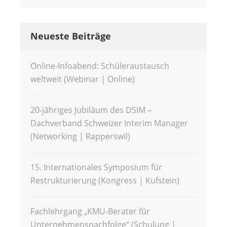
Neueste Beiträge
Online-Infoabend: Schüleraustausch
weltweit (Webinar | Online)
20-jähriges Jubiläum des DSIM –
Dachverband Schweizer Interim Manager
(Networking | Rapperswil)
15. Internationales Symposium für
Restrukturierung (Kongress | Kufstein)
Fachlehrgang „KMU-Berater für
Unternehmensnachfolge“ (Schulung |