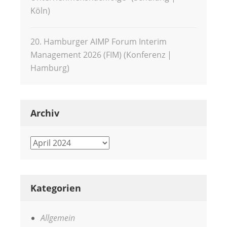
Köln)
20. Hamburger AIMP Forum Interim
Management 2026 (FIM) (Konferenz |
Hamburg)
Archiv
Archiv
Kategorien
Allgemein