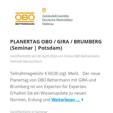
PLANERTAG OBO / GIRA / BRUMBERG
(Seminar | Potsdam)
Veröffentlicht am
30. April 2024
von
Firma OBO Bettermann
Vertrieb Deutschland
Teilnahmegebühr € 60,00 zzgl. MwSt. Der neue
Planertag von OBO Bettermann mit GIRA und
Brumberg ist von Experten für Experten.
Erhalten Sie ein Wissenupdate zu neuen
Normen, Erdung und
Weiterlesen …
Veröffentlicht in
Seminar