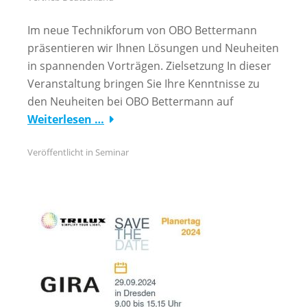
Im neue Technikforum von OBO Bettermann
präsentieren wir Ihnen Lösungen und Neuheiten
in spannenden Vorträgen. Zielsetzung ​In dieser
Veranstaltung bringen Sie Ihre Kenntnisse zu
den Neuheiten bei OBO Bettermann auf
Weiterlesen …
Veröffentlicht in
Seminar