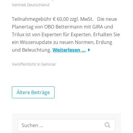
Vertrieb Deutschland
Teilnahmegebühr € 60,00 zzgl. MwSt. Die neue
Planertag von OBO Bettermann mit GIRA und
Trilux ist von Experten für Experten. Erhalten Sie
ein Wissenupdate zu neuen Normen, Erdung
und Beleuchtung.
Weiterlesen …
Veröffentlicht in
Seminar
Beitragsnavigation
Ältere Beiträge