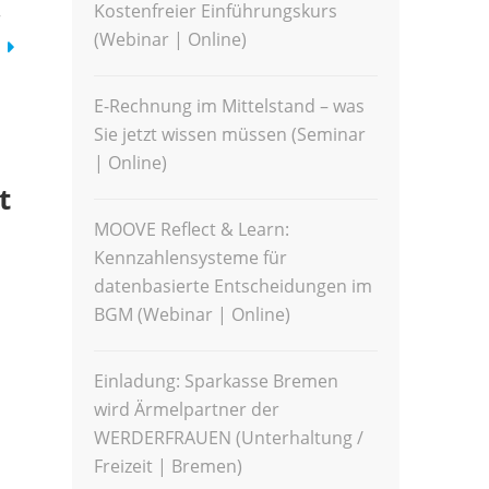
Kostenfreier Einführungskurs
r
(Webinar | Online)
E-Rechnung im Mittelstand – was
Sie jetzt wissen müssen (Seminar
| Online)
t
MOOVE Reflect & Learn:
Kennzahlensysteme für
datenbasierte Entscheidungen im
BGM (Webinar | Online)
Einladung: Sparkasse Bremen
wird Ärmelpartner der
WERDERFRAUEN (Unterhaltung /
Freizeit | Bremen)