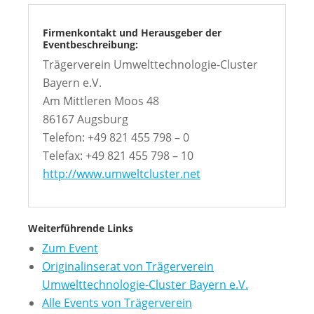
Firmenkontakt und Herausgeber der
Eventbeschreibung:
Trägerverein Umwelttechnologie-Cluster
Bayern e.V.
Am Mittleren Moos 48
86167 Augsburg
Telefon: +49 821 455 798 – 0
Telefax: +49 821 455 798 – 10
http://www.umweltcluster.net
Weiterführende Links
Zum Event
Originalinserat von Trägerverein
Umwelttechnologie-Cluster Bayern e.V.
Alle Events von Trägerverein