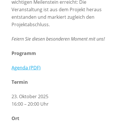
wichtigen Meilenstein erreicht: Die
Veranstaltung ist aus dem Projekt heraus
entstanden und markiert zugleich den
Projektabschluss.
Feiern Sie diesen besonderen Moment mit uns!
Programm
Agenda (PDF)
Termin
23. Oktober 2025
16:00 – 20:00 Uhr
Ort