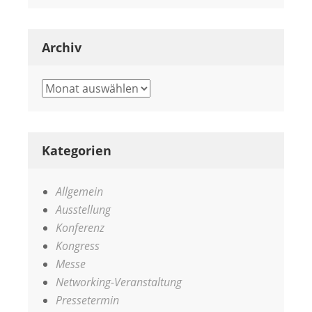
Archiv
Archiv
Kategorien
Allgemein
Ausstellung
Konferenz
Kongress
Messe
Networking-Veranstaltung
Pressetermin