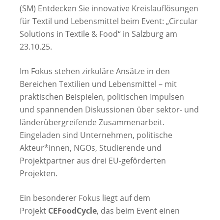
(SM) Entdecken Sie innovative Kreislauflösungen
für Textil und Lebensmittel beim Event: „Circular
Solutions in Textile & Food“ in Salzburg am
23.10.25.
Im Fokus stehen zirkuläre Ansätze in den
Bereichen Textilien und Lebensmittel – mit
praktischen Beispielen, politischen Impulsen
und spannenden Diskussionen über sektor- und
länderübergreifende Zusammenarbeit.
Eingeladen sind Unternehmen, politische
Akteur*innen, NGOs, Studierende und
Projektpartner aus drei EU-geförderten
Projekten.
Ein besonderer Fokus liegt auf dem
Projekt
CEFoodCycle
, das beim Event einen