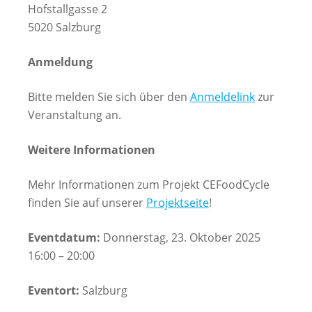
Hofstallgasse 2
5020 Salzburg
Anmeldung
Bitte melden Sie sich über den
Anmeldelink
zur
Veranstaltung an.
Weitere Informationen
Mehr Informationen zum Projekt CEFoodCycle
finden Sie auf unserer
Projektseite
!
Eventdatum:
Donnerstag, 23. Oktober 2025
16:00 – 20:00
Eventort:
Salzburg