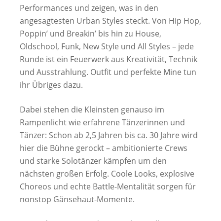
Performances und zeigen, was in den
angesagtesten Urban Styles steckt. Von Hip Hop,
Poppin’ und Breakin’ bis hin zu House,
Oldschool, Funk, New Style und All Styles – jede
Runde ist ein Feuerwerk aus Kreativität, Technik
und Ausstrahlung. Outfit und perfekte Mine tun
ihr Übriges dazu.
Dabei stehen die Kleinsten genauso im
Rampenlicht wie erfahrene Tänzerinnen und
Tänzer: Schon ab 2,5 Jahren bis ca. 30 Jahre wird
hier die Bühne gerockt – ambitionierte Crews
und starke Solotänzer kämpfen um den
nächsten großen Erfolg. Coole Looks, explosive
Choreos und echte Battle-Mentalität sorgen für
nonstop Gänsehaut-Momente.