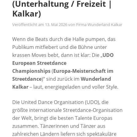
(Unterhaltung / Freizeit |
Kalkar)
Veröffentlicht am
13. Mai 2026
von
Firma Wunderland Kalkar
Wenn die Beats durch die Halle pumpen, das
Publikum mitfiebert und die Bühne unter
krassen Moves bebt, dann ist klar: Die „
UDO
European Streetdance
Championships
(
Europa-Meisterschaft im
Streetdance
)“ sind zurück im
Wunderland
Kalkar
– laut, energiegeladen und voller Style.
Die United Dance Organisation (UDO), die
größte internationale Streetdance-Organisation
der Welt, bringt die besten Talente Europas
zusammen. Tänzerinnen und Tänzer aus
zahlreichen Ländern liefern sich spektakuläre