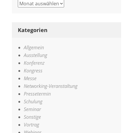
Archiv
Kategorien
Allgemein
Ausstellung
Konferenz
Kongress
Messe
Networking-Veranstaltung
Pressetermin
Schulung
Seminar
Sonstige
Vortrag
Webinar