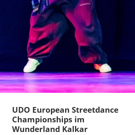
UDO European Streetdance
Championships im
Wunderland Kalkar