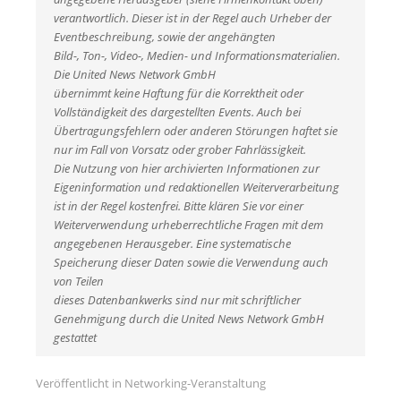
verantwortlich. Dieser ist in der Regel auch Urheber der
Eventbeschreibung, sowie der angehängten
Bild-, Ton-, Video-, Medien- und Informationsmaterialien.
Die United News Network GmbH
übernimmt keine Haftung für die Korrektheit oder
Vollständigkeit des dargestellten Events. Auch bei
Übertragungsfehlern oder anderen Störungen haftet sie
nur im Fall von Vorsatz oder grober Fahrlässigkeit.
Die Nutzung von hier archivierten Informationen zur
Eigeninformation und redaktionellen Weiterverarbeitung
ist in der Regel kostenfrei. Bitte klären Sie vor einer
Weiterverwendung urheberrechtliche Fragen mit dem
angegebenen Herausgeber. Eine systematische
Speicherung dieser Daten sowie die Verwendung auch
von Teilen
dieses Datenbankwerks sind nur mit schriftlicher
Genehmigung durch die United News Network GmbH
gestattet
Veröffentlicht in
Networking-Veranstaltung