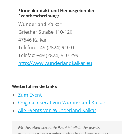
Firmenkontakt und Herausgeber der
Eventbeschreibung:
Wunderland Kalkar
Griether Straße 110-120
47546 Kalkar
Telefon: +49 (2824) 910-0
Telefax: +49 (2824) 910-299
http://www.wunderlandkalkar.eu
Weiterführende Links
Zum Event
Originalinserat von Wunderland Kalkar
Alle Events von Wunderland Kalkar
Für das oben stehende Event ist allein der jeweils
angegebene Herausgeber (siehe Firmenkontakt oben)