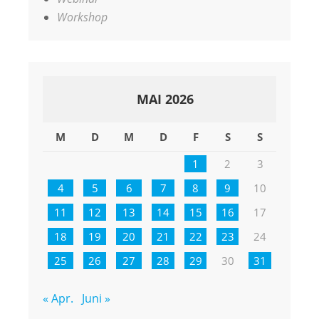
Workshop
MAI 2026
M
D
M
D
F
S
S
1
2
3
4
5
6
7
8
9
10
11
12
13
14
15
16
17
18
19
20
21
22
23
24
25
26
27
28
29
30
31
« Apr.
Juni »