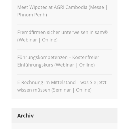
Meet Wipotec at AGRI Cambodia (Messe |
Phnom Penh)
Fremdfirmen sicher unterweisen in sam®
(Webinar | Online)
Führungskompetenzen – Kostenfreier
Einführungskurs (Webinar | Online)
E-Rechnung im Mittelstand – was Sie jetzt
wissen müssen (Seminar | Online)
Archiv