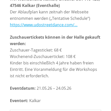
47546 Kalkar (Eventhalle)
Der Ablaufplan kann zeitnah der Webseite
entnommen werden („Tentative Schedule“)
https://www.udostreetdance.com/…
Zuschauertickets können in der Halle gekauft
werden:
Zuschauer-Tagesticket: 68 €
Wochenend-Zuschauerticket: 108 €
Kinder bis einschließlich 4 Jahre haben freien
Eintritt. Eine Voranmeldung für die Workshops
ist nicht erforderlich.
Eventdatum:
21.05.26 – 24.05.26
Eventort:
Kalkar