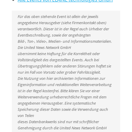
Für das oben stehende Event ist allein der jeweils
angegebene Herausgeber (siehe Firmenkontakt oben)
verantwortlich. Dieser ist in der Regel auch Urheber der
Eventbeschreibung, sowie der angehängten
Bild-, Ton-, Video-, Medien- und Informationsmaterialien.
Die United News Network GmbH
übernimmt keine Haftung für die Korrektheit oder
Vollständigkeit des dargestellten Events. Auch bei
Übertragungsfehlern oder anderen Störungen haftet sie
nur im Fall von Vorsatz oder grober Fahrlässigkeit.
Die Nutzung von hier archivierten Informationen zur
Eigeninformation und redaktionellen Weiterverarbeitung
ist in der Regel kostenfrei. Bitte klären Sie vor einer
Weiterverwendung urheberrechtliche Fragen mit dem
angegebenen Herausgeber. Eine systematische
Speicherung dieser Daten sowie die Verwendung auch
von Teilen
dieses Datenbankwerks sind nur mit schriftlicher
Genehmigung durch die United News Network GmbH