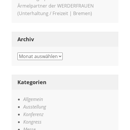
Ärmelpartner der WERDERFRAUEN
(Unterhaltung / Freizeit | Bremen)
Archiv
Archiv
Kategorien
Allgemein
Ausstellung
Konferenz
Kongress
Messe