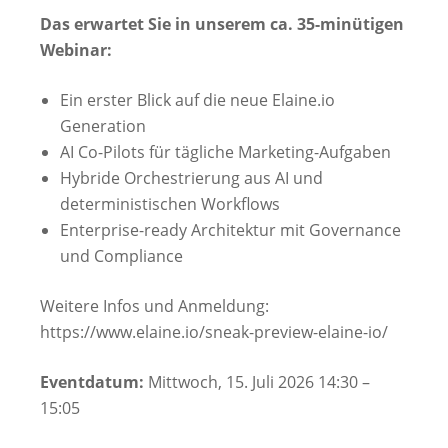
Das erwartet Sie in unserem ca. 35-minütigen
Webinar:
Ein erster Blick auf die neue Elaine.io
Generation
AI Co-Pilots für tägliche Marketing-Aufgaben
Hybride Orchestrierung aus AI und
deterministischen Workflows
Enterprise-ready Architektur mit Governance
und Compliance
Weitere Infos und Anmeldung:
https://www.elaine.io/sneak-preview-elaine-io/
Eventdatum:
Mittwoch, 15. Juli 2026 14:30 –
15:05