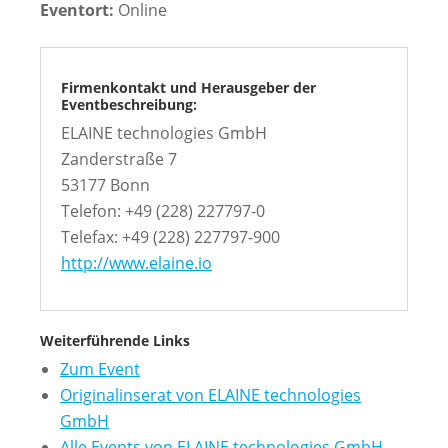
Eventort:
Online
Firmenkontakt und Herausgeber der
Eventbeschreibung:
ELAINE technologies GmbH
Zanderstraße 7
53177 Bonn
Telefon: +49 (228) 227797-0
Telefax: +49 (228) 227797-900
http://www.elaine.io
Weiterführende Links
Zum Event
Originalinserat von ELAINE technologies
GmbH
Alle Events von ELAINE technologies GmbH