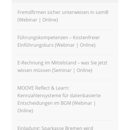
Fremdfirmen sicher unterweisen in sam®
(Webinar | Online)
Führungskompetenzen – Kostenfreier
Einführungskurs (Webinar | Online)
E-Rechnung im Mittelstand – was Sie jetzt
wissen müssen (Seminar | Online)
MOOVE Reflect & Learn:
Kennzahlensysteme für datenbasierte
Entscheidungen im BGM (Webinar |
Online)
Einladung: Sparkasse Bremen wird