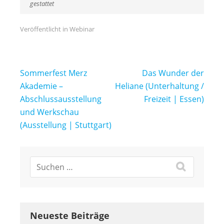
gestattet
Veröffentlicht in
Webinar
Beitragsnavigation
Sommerfest Merz
Das Wunder der
Akademie –
Heliane (Unterhaltung /
Abschlussausstellung
Freizeit | Essen)
und Werkschau
(Ausstellung | Stuttgart)
Neueste Beiträge